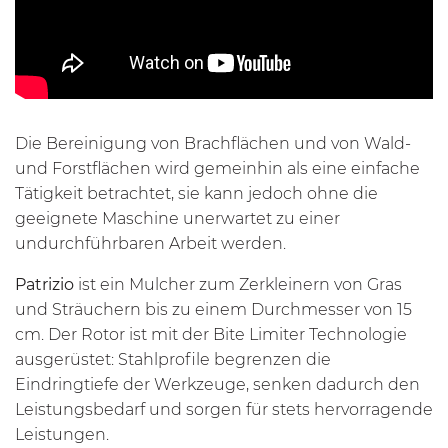
Die Bereinigung von Brachflächen und von Wald-
und Forstflächen wird gemeinhin als eine einfache
Tätigkeit betrachtet, sie kann jedoch ohne die
geeignete Maschine unerwartet zu einer
undurchführbaren Arbeit werden.
Patrizio
ist ein Mulcher zum Zerkleinern von Gras
und Sträuchern bis zu einem Durchmesser von 15
cm. Der Rotor ist mit der
Bite Limiter Technologie
ausgerüstet: Stahlprofile begrenzen die
Eindringtiefe der Werkzeuge, senken dadurch den
Leistungsbedarf und sorgen für stets hervorragende
Leistungen.