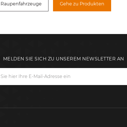
 Raupenfahrzeuge
Gehe zu Produkten
MELDEN SIE SICH ZU UNSEREM NEWSLETTER AN