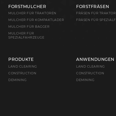
FORSTMULCHER
FORSTFRÄSEN
MULCHER FÜR TRAKTOREN
FRÄSEN FÜR TRAKTO
MULCHER FÜR KOMPAKTLADER
FRÄSEN FÜR SPEZIAL
MULCHER FÜR BAGGER
MULCHER FÜR
SPEZIALFAHRZEUGE
PRODUKTE
ANWENDUNGEN
LAND CLEARING
LAND CLEARING
CONSTRUCTION
CONSTRUCTION
DEMINING
DEMINING