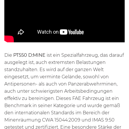
Die
PT550 D:MINE
ist ein Spezialfahrzeug, das darauf
ausgelegt ist, auch extremsten Belastungen
standzuhalten. Es wird auf der ganzen Welt
eingesetzt, um verminte Gelände, sowohl von
Antipersonen- als auch von Panzerabwehrminen,
auch unter schwierigsten Arbeitsbedingungen
effektiv zu bereinigen. Dieses FAE Fahrzeug ist ein
Benchmark in seiner Kategorie und wurde gemäß
den internationalen Standards im Bereich der
Minenräumung CWA 15044:2009 und IMAS 9:50
getestet und zertifiziert. Eine besondere Stärke der