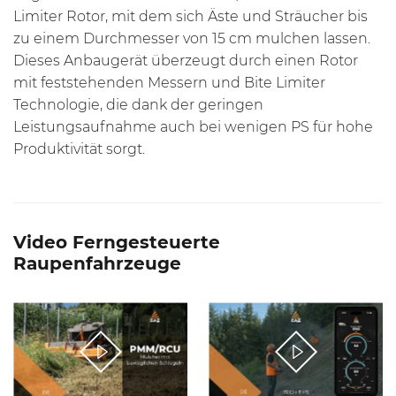
Limiter Rotor
, mit dem sich Äste und Sträucher bis
zu einem Durchmesser von 15 cm mulchen lassen.
Dieses Anbaugerät überzeugt durch einen Rotor
mit feststehenden Messern und
Bite Limiter
Technologie
, die dank der geringen
Leistungsaufnahme auch bei wenigen PS für hohe
Produktivität sorgt.
Video Ferngesteuerte
Raupenfahrzeuge