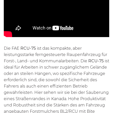
Die FAE
RCU-75
ist das kompakte, aber
leistungsstarke ferngesteuerte Raupenfahrzeug für
Forst-, Land- und Kommunalarbeiten. Die
RCU-75
ist
ideal für Arbeiten in schwer zugänglichem Gelände
oder an steilen Hängen, wo spezifische Fahrzeuge
erforderlich sind, die sowohl die Sicherheit des
Fahrers als auch einen effizienten Betrieb
gewährleisten. Hier sehen wir sie bei der Säuberung
eines Straßenrandes in Kanada. Hohe Produktivität
und Robustheit sind die Stärken des am Fahrzeug
angebauten Forstmulchers BL2/RCU mit
Bite