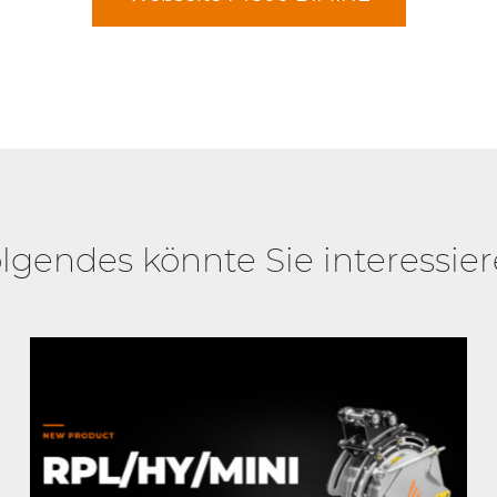
lgendes könnte Sie interessie