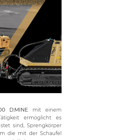
00 D:MINE
mit einem
ätigkeit ermöglicht es
stet sind, Sprengkörper
m die mit der Schaufel