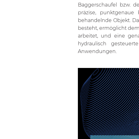
Baggerschaufel bzw. de
präzise, punktgenaue
behandelnde Objekt. Da
besteht, ermöglicht dem
arbeitet, und eine gen
hydraulisch gesteuerte
Anwendungen.