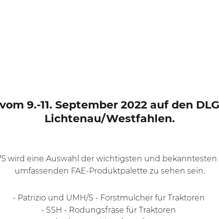
s vom 9.-11. September 2022 auf den DL
Lichtenau/Westfahlen.
5 wird eine Auswahl der wichtigsten und bekanntesten
umfassenden FAE-Produktpalette zu sehen sein.
-
Patrizio
und
UMH/S
- Forstmulcher für Traktoren
-
SSH
- Rodungsfräse für Traktoren