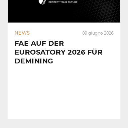
NEWS
09 giugno 2026
FAE AUF DER
EUROSATORY 2026 FÜR
DEMINING