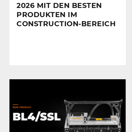
2026 MIT DEN BESTEN
PRODUKTEN IM
CONSTRUCTION-BEREICH