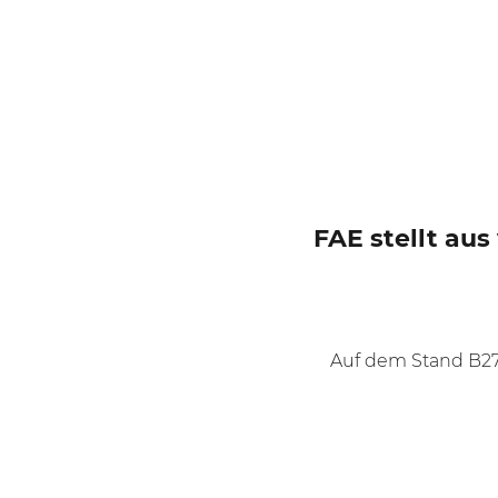
FAE stellt au
Auf dem Stand B27