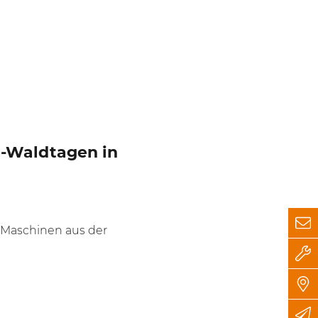
G-Waldtagen in
 Maschinen aus der