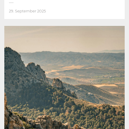
29. September 2025