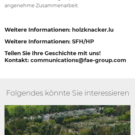
angenehme Zusammenarbeit.
Weitere Informationen:
holzknacker.lu
Weitere Informationen:
SFH/HP
Teilen Sie Ihre Geschichte mit uns!
Kontakt:
communications@fae-group.com
Folgendes könnte Sie interessieren