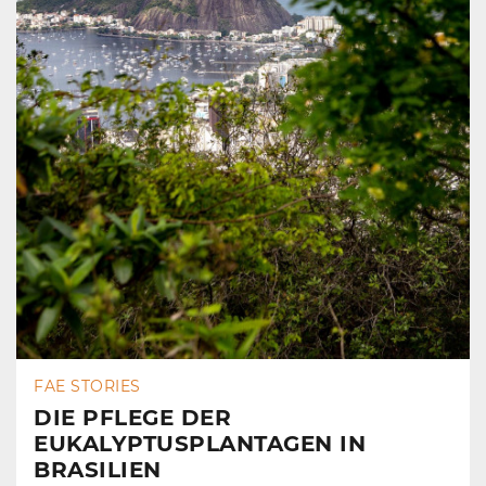
FAE STORIES
DIE PFLEGE DER
EUKALYPTUSPLANTAGEN IN
BRASILIEN