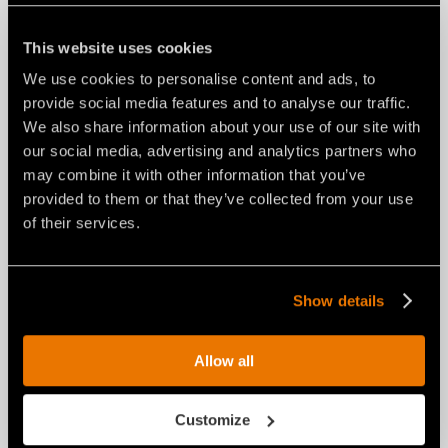
This website uses cookies
We use cookies to personalise content and ads, to
provide social media features and to analyse our traffic.
We also share information about your use of our site with
our social media, advertising and analytics partners who
may combine it with other information that you’ve
provided to them or that they’ve collected from your use
of their services.
Show details
Allow all
Customize