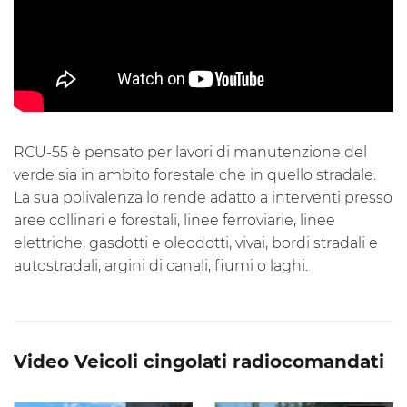
RCU-55 è pensato per lavori di manutenzione del
verde sia in ambito forestale che in quello stradale.
La sua polivalenza lo rende adatto a interventi presso
aree collinari e forestali, linee ferroviarie, linee
elettriche, gasdotti e oleodotti, vivai, bordi stradali e
autostradali, argini di canali, fiumi o laghi.
Video Veicoli cingolati radiocomandati