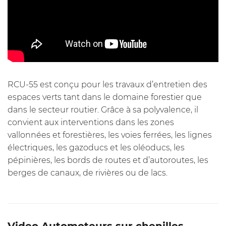
RCU-55 est conçu pour les travaux d’entretien des
espaces verts tant dans le domaine forestier que
dans le secteur routier. Grâce à sa polyvalence, il
convient aux interventions dans les zones
vallonnées et forestières, les voies ferrées, les lignes
électriques, les gazoducs et les oléoducs, les
pépinières, les bords de routes et d’autoroutes, les
berges de canaux, de rivières ou de lacs.