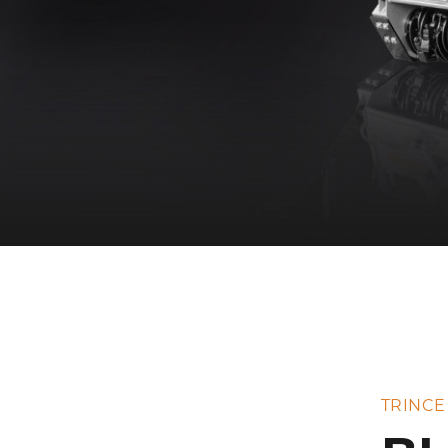
TRINCE