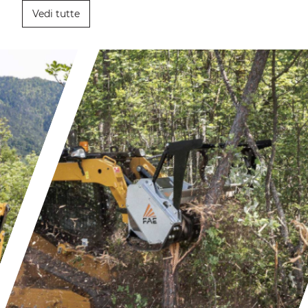
Vedi tutte