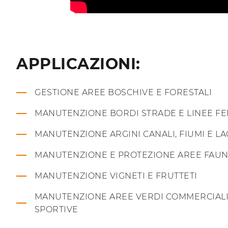
APPLICAZIONI:
GESTIONE AREE BOSCHIVE E FORESTALI
MANUTENZIONE BORDI STRADE E LINEE FE
MANUTENZIONE ARGINI CANALI, FIUMI E LA
MANUTENZIONE E PROTEZIONE AREE FAUN
MANUTENZIONE VIGNETI E FRUTTETI
MANUTENZIONE AREE VERDI COMMERCIALI,
SPORTIVE