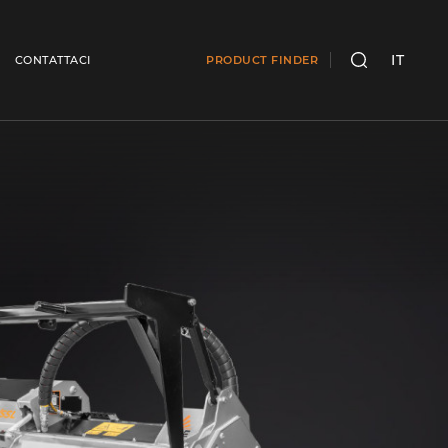
IT
CONTATTACI
PRODUCT FINDER
CERCA