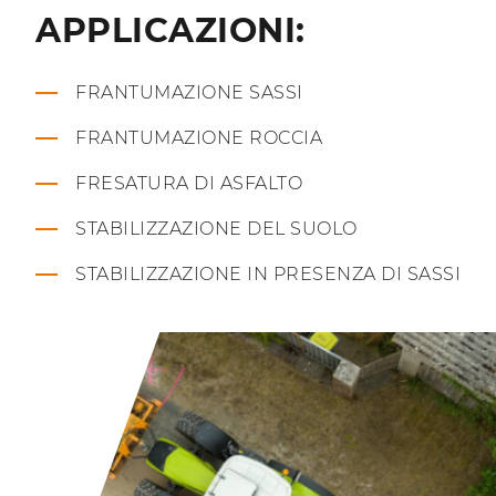
APPLICAZIONI:
FRANTUMAZIONE SASSI
FRANTUMAZIONE ROCCIA
FRESATURA DI ASFALTO
STABILIZZAZIONE DEL SUOLO
STABILIZZAZIONE IN PRESENZA DI SASSI