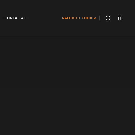
IT
CONTATTACI
PRODUCT FINDER
CERCA