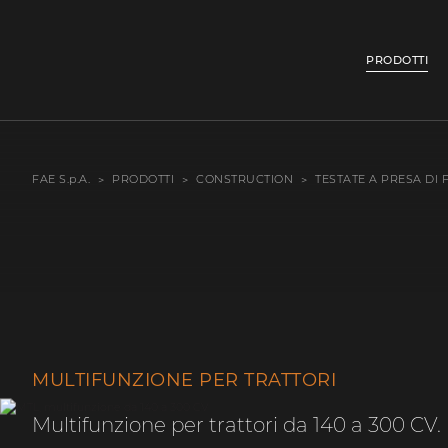
PRODOTTI
FAE S.p.A.
PRODOTTI
CONSTRUCTION
TESTATE A PRESA DI
MULTIFUNZIONE PER TRATTORI
Multifunzione per trattori da 140 a 300 CV.