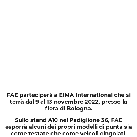
FAE parteciperà a EIMA International che si
terrà dal 9 al 13 novembre 2022, presso la
fiera di Bologna.
Sullo stand A10 nel Padiglione 36, FAE
esporrà alcuni dei propri modelli di punta sia
come testate che come veicoli cingolati.