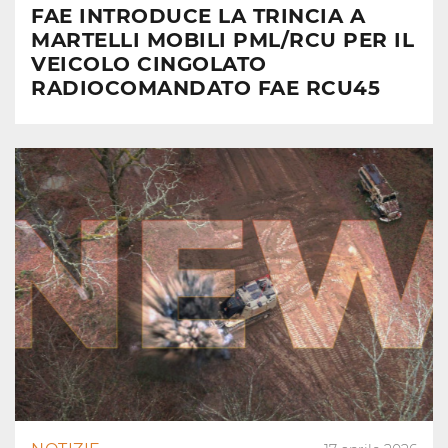
FAE INTRODUCE LA TRINCIA A
MARTELLI MOBILI PML/RCU PER IL
VEICOLO CINGOLATO
RADIOCOMANDATO FAE RCU45