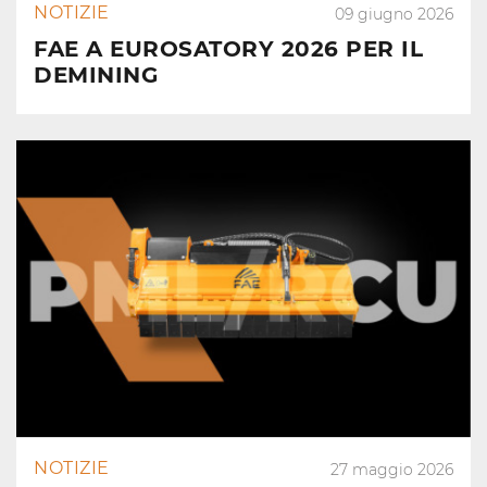
NOTIZIE
09 giugno 2026
FAE A EUROSATORY 2026 PER IL
DEMINING
NOTIZIE
27 maggio 2026