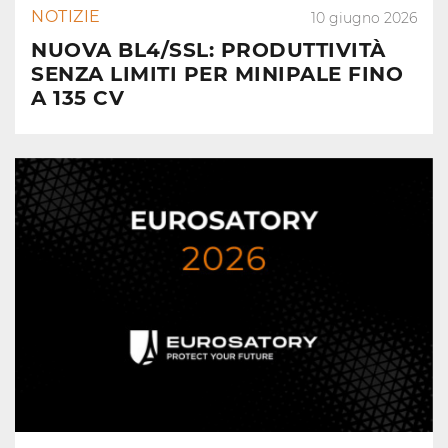
NOTIZIE
10 giugno 2026
NUOVA BL4/SSL: PRODUTTIVITÀ
SENZA LIMITI PER MINIPALE FINO
A 135 CV