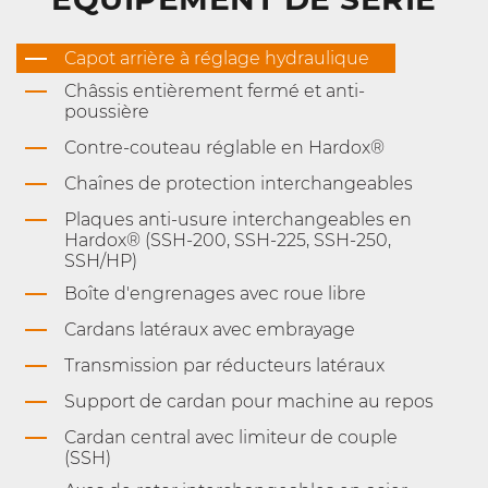
Capot arrière à réglage hydraulique
Châssis entièrement fermé et anti-
poussière
Contre-couteau réglable en Hardox®
Chaînes de protection interchangeables
Plaques anti-usure interchangeables en
Hardox® (SSH-200, SSH-225, SSH-250,
SSH/HP)
Boîte d'engrenages avec roue libre
Cardans latéraux avec embrayage
Transmission par réducteurs latéraux
Support de cardan pour machine au repos
Cardan central avec limiteur de couple
(SSH)