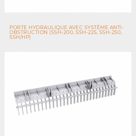
PORTE HYDRAULIQUE AVEC SYSTÈME ANTI-
OBSTRUCTION (SSH-200, SSH-225, SSH-250,
SSH/HP)