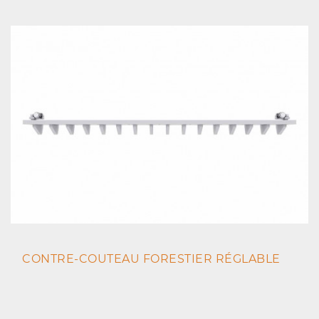
CONTRE-COUTEAU FORESTIER RÉGLABLE