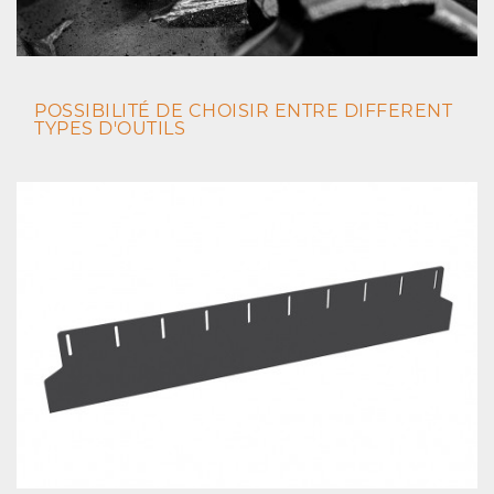
POSSIBILITÉ DE CHOISIR ENTRE DIFFERENT
TYPES D'OUTILS