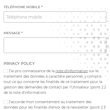
TÉLÉPHONE MOBILE *
MESSAGE *
PRIVACY POLICY
J'ai pris connaissance de la
note d'information
sur le
traitement des données à caractère personnel, y compris
tout ce qui concerne les finalités de ce traitement pour la
gestion des demandes de contact par l'Utilisateur (point 2.2
de la note d'information)
J'accorde mon consentement au traitement des
données pour les finalités d'envoi de la newsletter (point 2.3