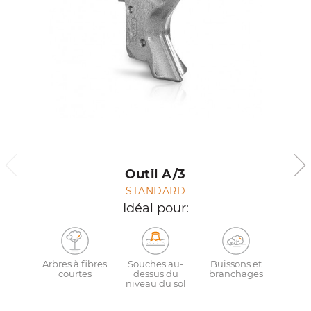
Outil A/3
STANDARD
Idéal pour:
Arbres à fibres
Souches au-
Buissons et
courtes
dessus du
branchages
niveau du sol