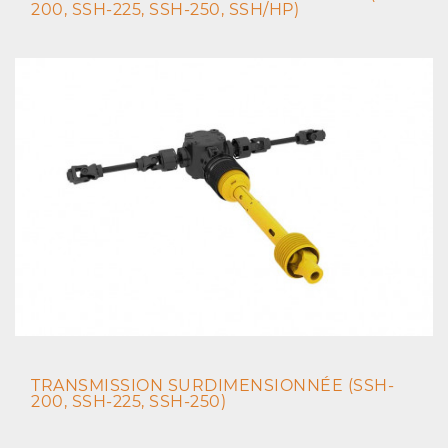
200, SSH-225, SSH-250, SSH/HP)
TRANSMISSION SURDIMENSIONNÉE (SSH-
200, SSH-225, SSH-250)