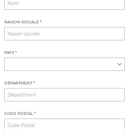
RAISON SOCIALE *
PAYS *
DÉPARTMENT *
CODE POSTAL *