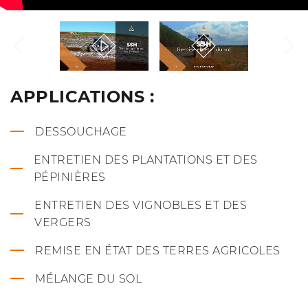
APPLICATIONS :
DESSOUCHAGE
ENTRETIEN DES PLANTATIONS ET DES
PÉPINIÈRES
ENTRETIEN DES VIGNOBLES ET DES
VERGERS
REMISE EN ÉTAT DES TERRES AGRICOLES
MÉLANGE DU SOL