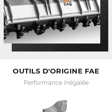
OUTILS D'ORIGINE FAE
Performance inégalée