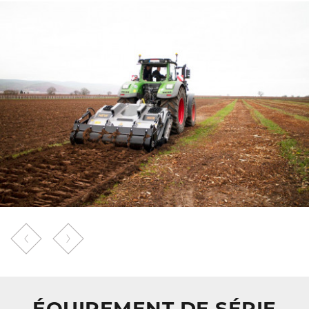
ÉQUIPEMENT DE SÉRIE