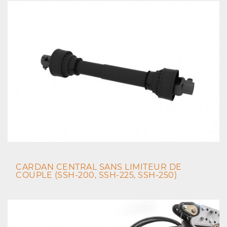
CARDAN CENTRAL SANS LIMITEUR DE
COUPLE (SSH-200, SSH-225, SSH-250)