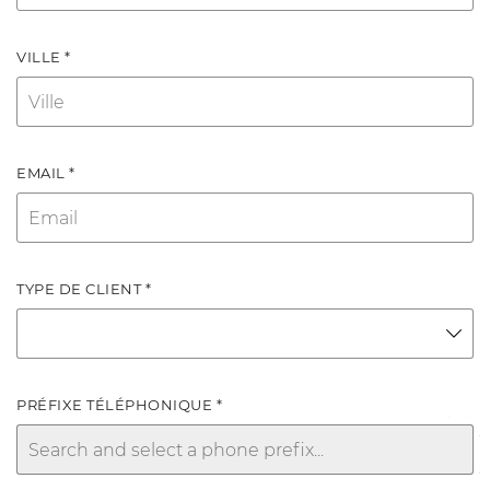
VILLE *
EMAIL *
TYPE DE CLIENT *
PRÉFIXE TÉLÉPHONIQUE *