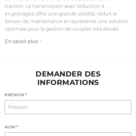
traction. La transmission avec réduction à
engrenages offre une grande solidité, réduit le
besoin de maintenance et représente une solution
optimale pour la gestion de couples très élevés.
En savoir plus
>
DEMANDER DES
INFORMATIONS
PRÉNOM *
NOM *