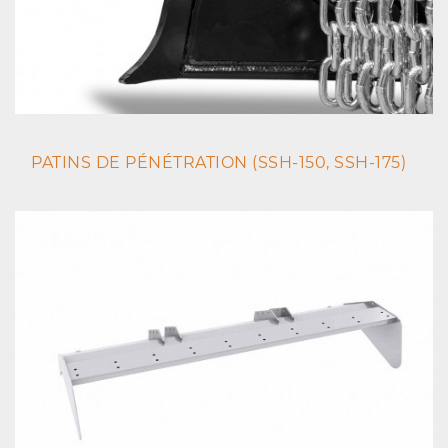
PATINS DE PÉNÉTRATION (SSH-150, SSH-175)