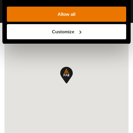
Allow all
Customize