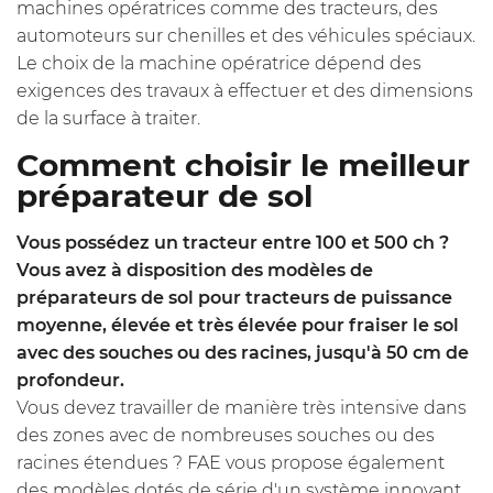
machines opératrices comme des tracteurs, des
automoteurs sur chenilles et des véhicules spéciaux.
Le choix de la machine opératrice dépend des
exigences des travaux à effectuer et des dimensions
de la surface à traiter.
Comment choisir le meilleur
préparateur de sol
Vous possédez un tracteur entre 100 et 500 ch ?
Vous avez à disposition des modèles de
préparateurs de sol pour tracteurs de puissance
moyenne, élevée et très élevée pour fraiser le sol
avec des souches ou des racines, jusqu'à 50 cm de
profondeur.
Vous devez travailler de manière très intensive dans
des zones avec de nombreuses souches ou des
racines étendues ? FAE vous propose également
des modèles dotés de série d'un système innovant