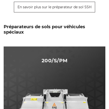
En savoir plus sur le préparateur de sol SSH
Préparateurs de sols pour véhicules
spéciaux
200/S/PM