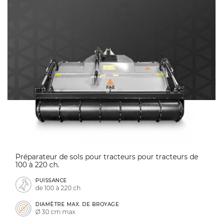
Préparateur de sols pour tracteurs pour tracteurs de
100 à 220 ch.
PUISSANCE
de 100 à 220 ch
DIAMÈTRE MAX. DE BROYAGE
Ø 30 cm max