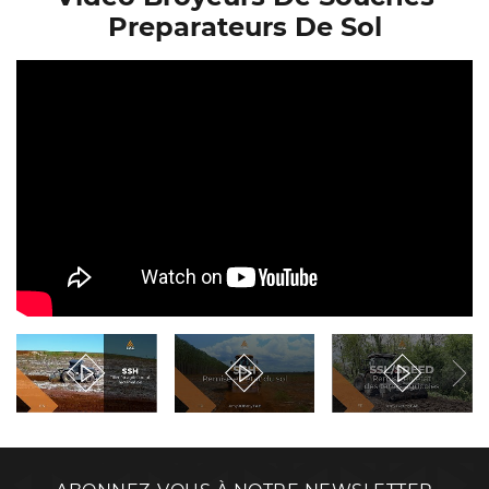
Preparateurs De Sol