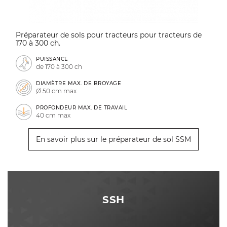
Préparateur de sols pour tracteurs pour tracteurs de
170 à 300 ch.
PUISSANCE
de 170 à 300 ch
DIAMÈTRE MAX. DE BROYAGE
Ø 50 cm max
PROFONDEUR MAX. DE TRAVAIL
40 cm max
En savoir plus sur le préparateur de sol SSM
SSH