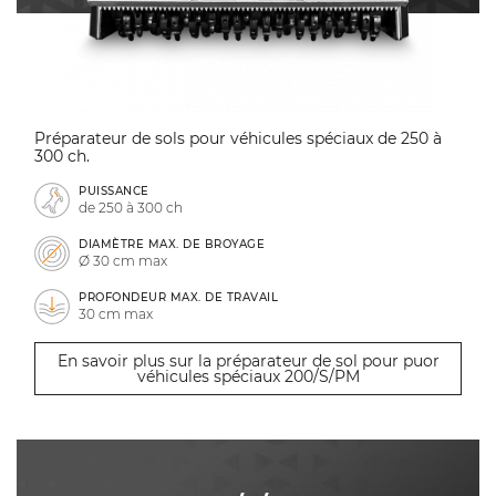
Préparateur de sols pour véhicules spéciaux de 250 à
300 ch.
PUISSANCE
de 250 à 300 ch
DIAMÈTRE MAX. DE BROYAGE
Ø 30 cm max
PROFONDEUR MAX. DE TRAVAIL
30 cm max
En savoir plus sur la préparateur de sol pour puor
véhicules spéciaux 200/S/PM