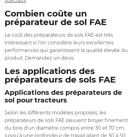
spéciaux
Combien coûte un
préparateur de sol FAE
Le coût des préparateurs de sols FAE est très
intéressant si l'on considère leurs excellentes
performances qui garantissent la qualité élevée du
produit. Demandez un devis.
Les applications des
préparateurs de sols FAE
Applications des préparateurs de
sol pour tracteurs
Selon les différents modèles proposés, les
préparateurs de sols FAE peuvent broyer finement
du bois d'un diamètre compris entre 30 et 70 cm,
jusqu'à une profondeur de travail allant de 30 à 50