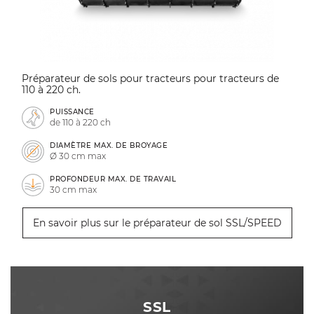
Préparateur de sols pour tracteurs pour tracteurs de
110 à 220 ch.
PUISSANCE
de 110 à 220 ch
DIAMÈTRE MAX. DE BROYAGE
Ø 30 cm max
PROFONDEUR MAX. DE TRAVAIL
30 cm max
En savoir plus sur le préparateur de sol SSL/SPEED
SSL