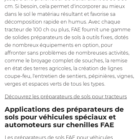
cm. Si besoin, cela permet d'incorporer au mieux
dans le sol le matériau résultant et favorise sa
décomposition rapide en humus. Avec chaque
tracteur de 100 ch ou plus, FAE fournit une gamme
de solides préparateurs de sols à outils fixes, dotés
de nombreux équipements en option, pour
affronter sans problèmes de nombreuses activités,
comme le broyage complet de souches, la remise
en état des terres agricoles, la création de lignes
coupe-feu, l'entretien de sentiers, pépinières, vignes,
verges et espaces verts de tous les types.
Découvrez les préparateurs de sols pour tracteurs
Applications des préparateurs de
sols pour véhicules spéciaux et
automoteurs sur chenilles FAE
Les préparateurs de sols FAE pour véhicules