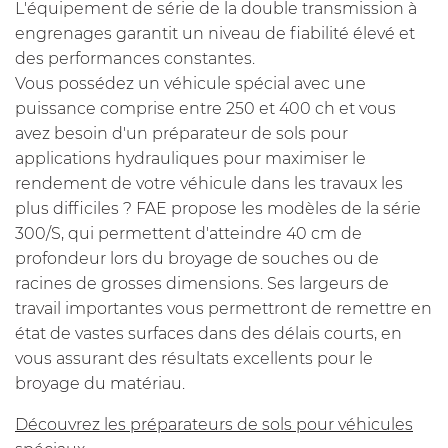
L'équipement de série de la double transmission à
engrenages garantit un niveau de fiabilité élevé et
des performances constantes.
Vous possédez un véhicule spécial avec une
puissance comprise entre 250 et 400 ch et vous
avez besoin d'un préparateur de sols pour
applications hydrauliques pour maximiser le
rendement de votre véhicule dans les travaux les
plus difficiles ? FAE propose les modèles de la série
300/S, qui permettent d'atteindre 40 cm de
profondeur lors du broyage de souches ou de
racines de grosses dimensions. Ses largeurs de
travail importantes vous permettront de remettre en
état de vastes surfaces dans des délais courts, en
vous assurant des résultats excellents pour le
broyage du matériau.
Découvrez les préparateurs de sols pour véhicules