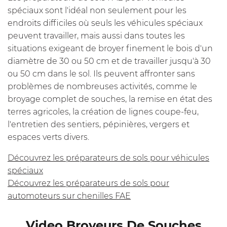
spéciaux sont l'idéal non seulement pour les
endroits difficiles où seuls les véhicules spéciaux
peuvent travailler, mais aussi dans toutes les
situations exigeant de broyer finement le bois d'un
diamètre de 30 ou 50 cm et de travailler jusqu'à 30
ou 50 cm dans le sol. Ils peuvent affronter sans
problèmes de nombreuses activités, comme le
broyage complet de souches, la remise en état des
terres agricoles, la création de lignes coupe-feu,
l'entretien des sentiers, pépinières, vergers et
espaces verts divers.
Découvrez les préparateurs de sols pour véhicules
spéciaux
Découvrez les préparateurs de sols pour
automoteurs sur chenilles FAE
Video Broyeurs De Souches