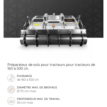
Préparateur de sols pour tracteurs pour tracteurs de
160 à 500 ch.
PUISSANCE
de 160 à 500 ch
DIAMÈTRE MAX. DE BROYAGE
Ø 70 cm max
PROFONDEUR MAX. DE TRAVAIL
50 cm max