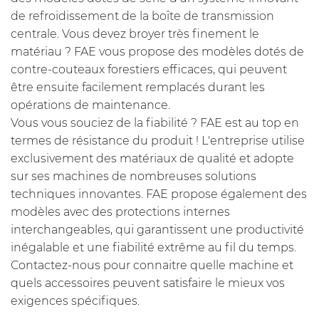
de refroidissement de la boîte de transmission
centrale. Vous devez broyer très finement le
matériau ? FAE vous propose des modèles dotés de
contre-couteaux forestiers efficaces, qui peuvent
être ensuite facilement remplacés durant les
opérations de maintenance.
Vous vous souciez de la fiabilité ? FAE est au top en
termes de résistance du produit ! L'entreprise utilise
exclusivement des matériaux de qualité et adopte
sur ses machines de nombreuses solutions
techniques innovantes. FAE propose également des
modèles avec des protections internes
interchangeables, qui garantissent une productivité
inégalable et une fiabilité extrême au fil du temps.
Contactez-nous pour connaitre quelle machine et
quels accessoires peuvent satisfaire le mieux vos
exigences spécifiques.