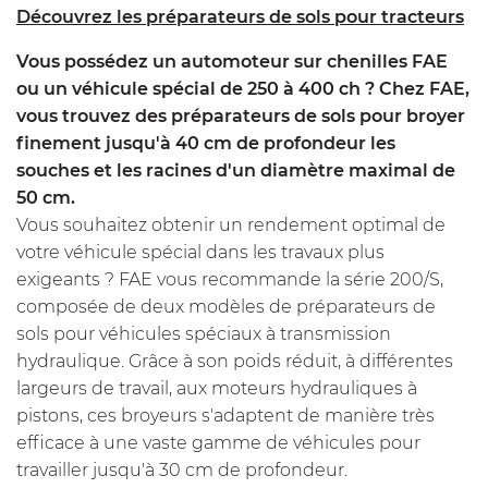
Découvrez les préparateurs de sols pour tracteurs
Vous possédez un automoteur sur chenilles FAE
ou un véhicule spécial de 250 à 400 ch ? Chez FAE,
vous trouvez des préparateurs de sols pour broyer
finement jusqu'à 40 cm de profondeur les
souches et les racines d'un diamètre maximal de
50 cm.
Vous souhaitez obtenir un rendement optimal de
votre véhicule spécial dans les travaux plus
exigeants ? FAE vous recommande la série 200/S,
composée de deux modèles de préparateurs de
sols pour véhicules spéciaux à transmission
hydraulique. Grâce à son poids réduit, à différentes
largeurs de travail, aux moteurs hydrauliques à
pistons, ces broyeurs s'adaptent de manière très
efficace à une vaste gamme de véhicules pour
travailler jusqu'à 30 cm de profondeur.