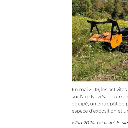
En mai 2018, les activité
sur l'axe Novi Sad-Rumen
équipé, un entrepôt de 
espace d'exposition et u
«
Fin 2024, j'ai visité le 