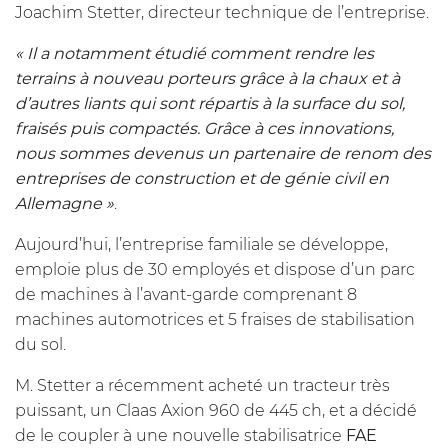
Joachim Stetter, directeur technique de l’entreprise.
« Il a notamment étudié comment rendre les
terrains à nouveau porteurs grâce à la chaux et à
d’autres liants qui sont répartis à la surface du sol,
fraisés puis compactés. Grâce à ces innovations,
nous sommes devenus un partenaire de renom des
entreprises de construction et de génie civil en
Allemagne »
.
Aujourd’hui, l’entreprise familiale se développe,
emploie plus de 30 employés et dispose d’un parc
de machines à l’avant-garde comprenant 8
machines automotrices et 5 fraises de stabilisation
du sol.
M. Stetter a récemment acheté un tracteur très
puissant, un Claas Axion 960 de 445 ch, et a décidé
de le coupler à une nouvelle stabilisatrice
FAE