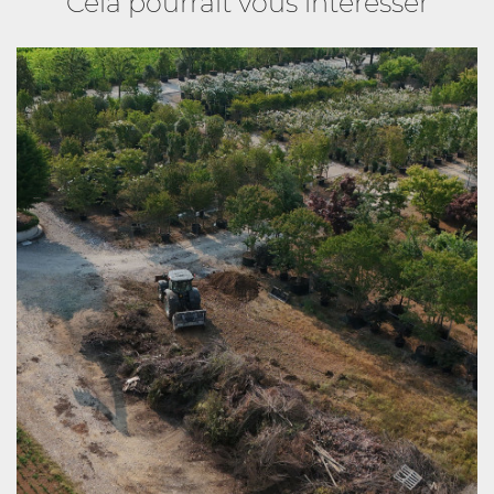
Cela pourrait vous intéresser