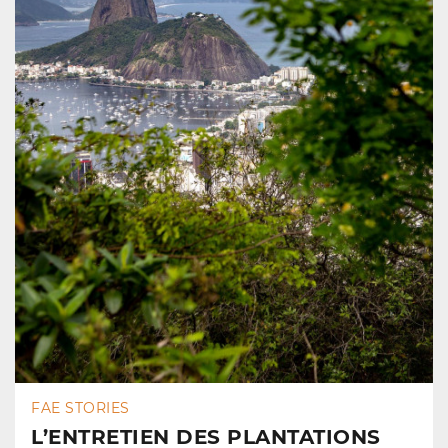
FAE STORIES
L’ENTRETIEN DES PLANTATIONS