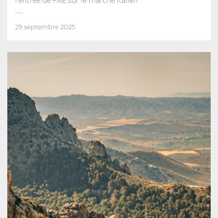
l'entrée de FAE sur le marché italien
29 septembre 2025