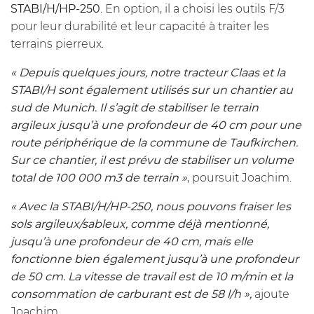
STABI/H/HP-250
. En option, il a choisi les outils F/3
pour leur durabilité et leur capacité à traiter les
terrains pierreux.
« Depuis quelques jours, notre tracteur Claas et la
STABI/H sont également utilisés sur un chantier au
sud de Munich. Il s’agit de stabiliser le terrain
argileux jusqu’à une profondeur de 40 cm pour une
route périphérique de la commune de Taufkirchen.
Sur ce chantier, il est prévu de stabiliser un volume
total de 100 000 m3 de terrain »
, poursuit Joachim.
« Avec la STABI/H/HP-250, nous pouvons fraiser les
sols argileux/sableux, comme déjà mentionné,
jusqu’à une profondeur de 40 cm, mais elle
fonctionne bien également jusqu’à une profondeur
de 50 cm. La vitesse de travail est de 10 m/min et la
consommation de carburant est de 58 l/h »,
ajoute
Joachim.