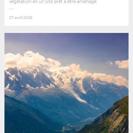
végétation en un site prêt à être aménagé
27 avril 2026