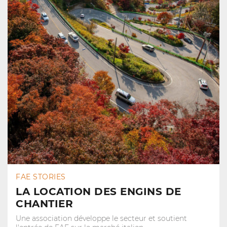
FAE STORIES
LA LOCATION DES ENGINS DE
CHANTIER
Une association développe le secteur et soutient