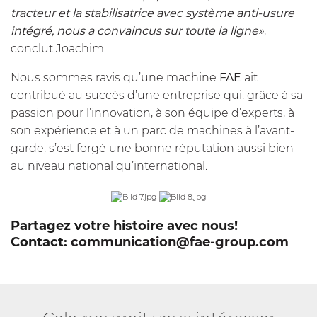
tracteur et la stabilisatrice avec système anti-usure
intégré, nous a convaincus sur toute la ligne»
,
conclut Joachim.
Nous sommes ravis qu’une machine
FAE
ait
contribué au succès d’une entreprise qui, grâce à sa
passion pour l’innovation, à son équipe d’experts, à
son expérience et à un parc de machines à l’avant-
garde, s’est forgé une bonne réputation aussi bien
au niveau national qu’international.
Partagez votre histoire avec nous!
Contact:
communication@fae-group.com