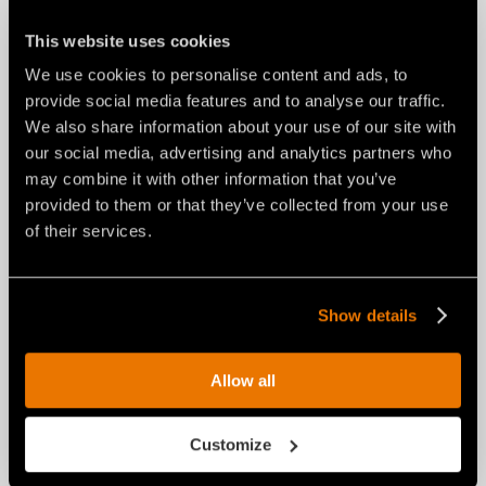
This website uses cookies
We use cookies to personalise content and ads, to
provide social media features and to analyse our traffic.
We also share information about your use of our site with
our social media, advertising and analytics partners who
may combine it with other information that you’ve
provided to them or that they’ve collected from your use
of their services.
Show details
Allow all
Customize