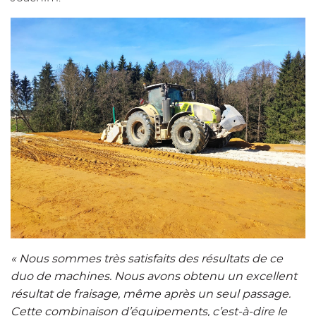
« Nous sommes très satisfaits des résultats de ce
duo de machines. Nous avons obtenu un excellent
résultat de fraisage, même après un seul passage.
Cette combinaison d’équipements, c’est-à-dire le