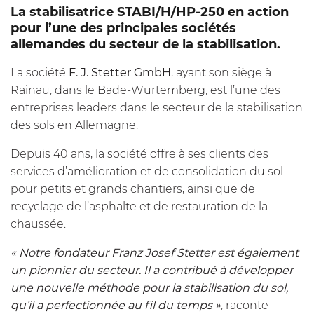
La stabilisatrice STABI/H/HP-250 en action
pour l’une des principales sociétés
allemandes du secteur de la stabilisation.
La société
F. J. Stetter GmbH
, ayant son siège à
Rainau, dans le Bade-Wurtemberg, est l’une des
entreprises leaders dans le secteur de la stabilisation
des sols en Allemagne.
Depuis 40 ans, la société offre à ses clients des
services d’amélioration et de consolidation du sol
pour petits et grands chantiers, ainsi que de
recyclage de l’asphalte et de restauration de la
chaussée.
« Notre fondateur Franz Josef Stetter est également
un pionnier du secteur. Il a contribué à développer
une nouvelle méthode pour la stabilisation du sol,
qu’il a perfectionnée au fil du temps »
, raconte