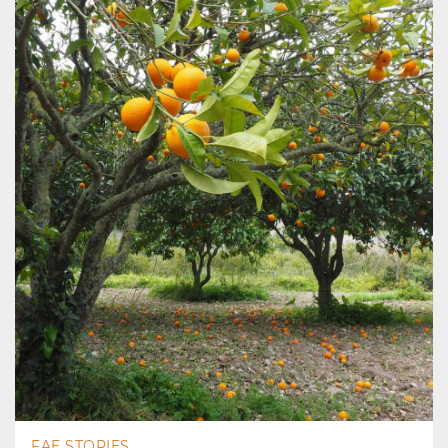
FAE STORIES