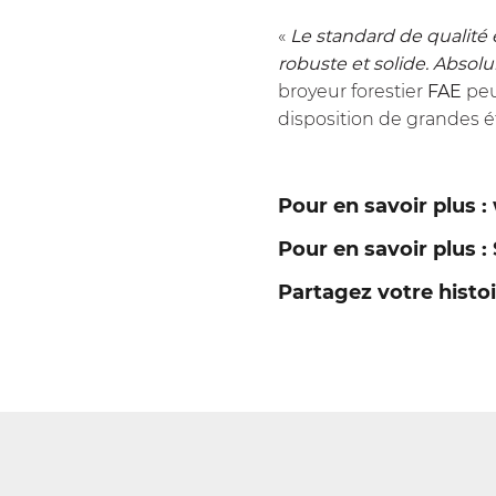
«
Le standard de qualité
robuste et solide. Absolu
broyeur forestier
FAE
peuv
disposition de grandes é
Pour en savoir plus :
Pour en savoir plus :
Partagez votre histo