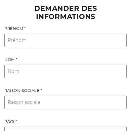
DEMANDER DES
INFORMATIONS
PRÉNOM *
NOM *
RAISON SOCIALE *
PAYS *