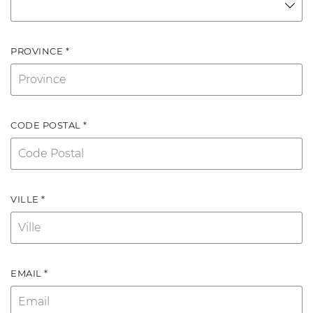
PROVINCE *
CODE POSTAL *
VILLE *
EMAIL *