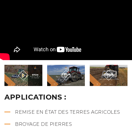
APPLICATIONS :
REMISE EN ÉTAT DES TERRES AGRICOLES
BROYAGE DE PIERRES