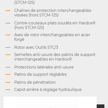
(STCM-125)
Chaînes de protection interchangeables
vissées (hors STCM-125)
Contre-couteaux plats soudés en Hardox®
(hors STCM-125)
Axes de rotor interchangeables en acier
forgé
Rotor avec Outils STC/3
Semelles anti-usure des patins de support
interchangeables en Hardox®
Protections latérales anti-usure
Patins de support réglables
Patins de pénétration
Capot arrière à réglage hydraulique