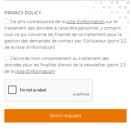
PRIVACY POLICY
J'ai pris connaissance de la
note d'information
sur le
traitement des données à caractère personnel, y compris
tout ce qui concerne les finalités de ce traitement pour la
gestion des demandes de contact par l'Utilisateur (point 2.2
de la note d'information)
J'accorde mon consentement au traitement des
données pour les finalités d'envoi de la newsletter (point 2.3
de la
note d'information
)
Send request