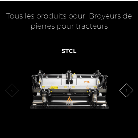
Tous les produits pour: Broyeurs de
pierres pour tracteurs
STCL