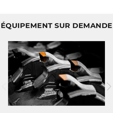
ÉQUIPEMENT SUR DEMANDE