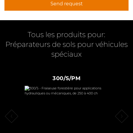
Send request
Tous les produits pour:
Préparateurs de sols pour véhicules
spéciaux
300/S/PM