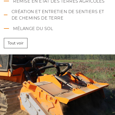
REMISE EN ÉTAT DES TERRES AGRICOLES
CRÉATION ET ENTRETIEN DE SENTIERS ET
DE CHEMINS DE TERRE
MÉLANGE DU SOL
Tout voir