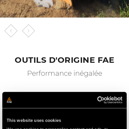
OUTILS D'ORIGINE FAE
Performance inégalée
This website uses cookies