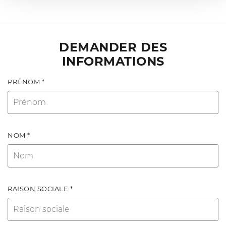
DEMANDER DES
INFORMATIONS
PRÉNOM *
NOM *
RAISON SOCIALE *