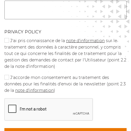
PRIVACY POLICY
J'ai pris connaissance de la
note d'information
sur le
traitement des données à caractère personnel, y compris
tout ce qui concerne les finalités de ce traitement pour la
gestion des demandes de contact par l'Utilisateur (point 2.2
de la note d'information)
J'accorde mon consentement au traitement des
données pour les finalités d'envoi de la newsletter (point 2.3
de la
note d'information
)