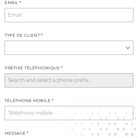
EMAIL *
TYPE DE CLIENT *
PRÉFIXE TÉLÉPHONIQUE *
TÉLÉPHONE MOBILE *
MESSAGE *