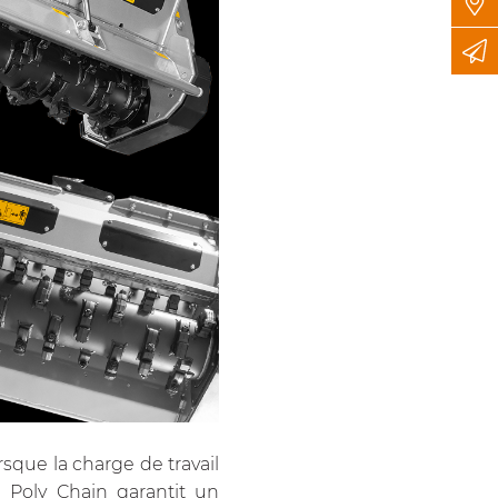
sque la charge de travail
 Poly Chain garantit un