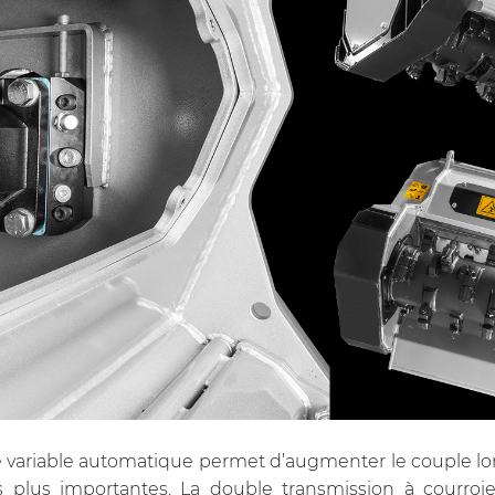
 variable automatique permet d’augmenter le couple lor
 plus importantes. La double transmission à courroie