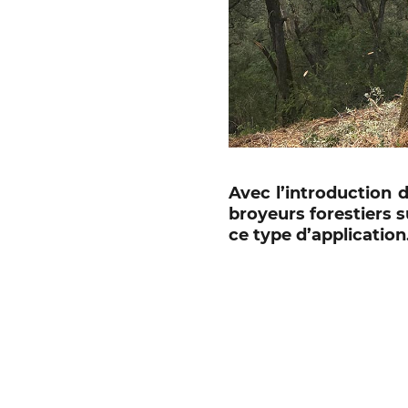
Avec l’introduction 
broyeurs forestiers 
ce type d’application