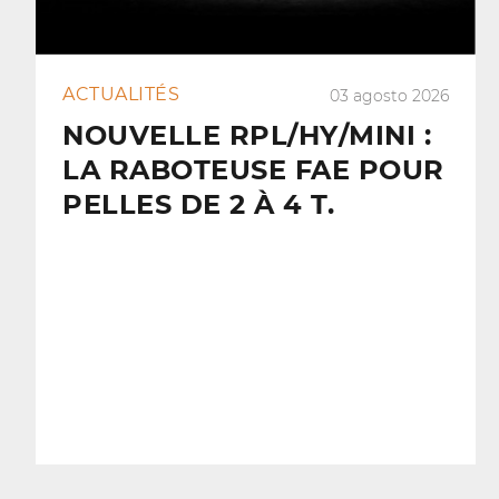
ACTUALITÉS
03 agosto 2026
NOUVELLE RPL/HY/MINI :
LA RABOTEUSE FAE POUR
PELLES DE 2 À 4 T.