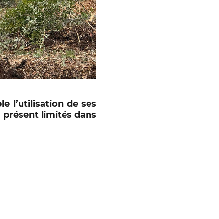
 l’utilisation de ses
 présent limités dans