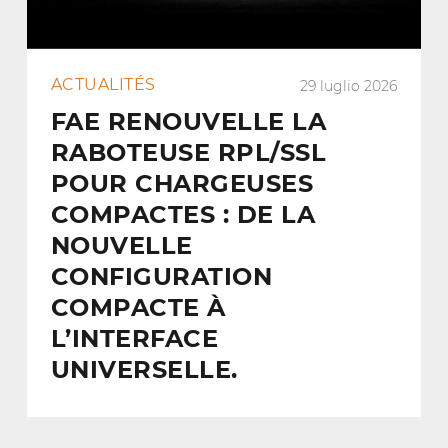
ACTUALITÉS
29 luglio 2026
FAE RENOUVELLE LA
RABOTEUSE RPL/SSL
POUR CHARGEUSES
COMPACTES : DE LA
NOUVELLE
CONFIGURATION
COMPACTE À
L’INTERFACE
UNIVERSELLE.