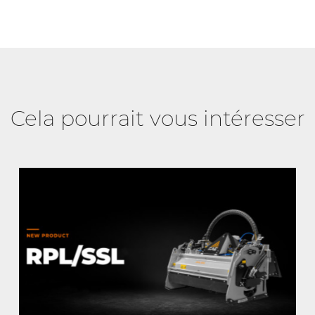
Cela pourrait vous intéresser