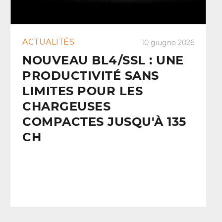
ACTUALITÉS
10 giugno 2026
NOUVEAU BL4/SSL : UNE
PRODUCTIVITÉ SANS
LIMITES POUR LES
CHARGEUSES
COMPACTES JUSQU'À 135
CH