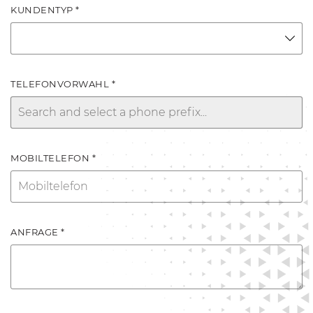
KUNDENTYP *
TELEFONVORWAHL *
MOBILTELEFON *
ANFRAGE *