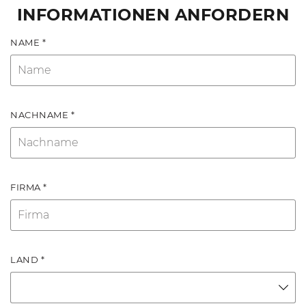
INFORMATIONEN ANFORDERN
NAME *
NACHNAME *
FIRMA *
LAND *