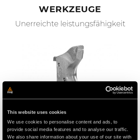
WERKZEUGE
Unerreichte leistungsfähigkeit
This website uses cookies
We use cookies to personalise content and ads, to
provide social media features and to analyse our traffic.
We also share information about your use of our site with
Werkzeug A/3