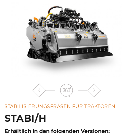
STABILISIERUNGSFRÄSEN FÜR TRAKTOREN
STABI/H
Erhältlich in den folgenden Versionen: