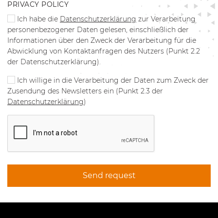
PRIVACY POLICY
Ich habe die
Datenschutzerklärung
zur Verarbeitung
personenbezogener Daten gelesen, einschließlich der
Informationen über den Zweck der Verarbeitung für die
Abwicklung von Kontaktanfragen des Nutzers (Punkt 2.2
der Datenschutzerklärung).
Ich willige in die Verarbeitung der Daten zum Zweck der
Zusendung des Newsletters ein (Punkt 2.3 der
Datenschutzerklärung
)
Send request