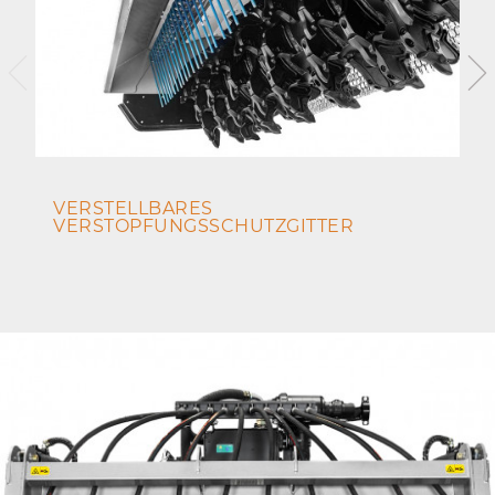
VERSTELLBARES
VERSTOPFUNGSSCHUTZGITTER