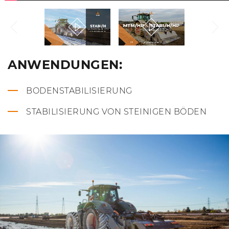
ANWENDUNGEN:
BODENSTABILISIERUNG
STABILISIERUNG VON STEINIGEN BÖDEN