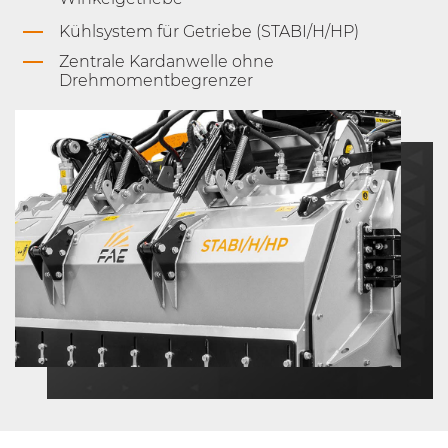
Kühlsystem für Getriebe (STABI/H/HP)
Zentrale Kardanwelle ohne
Drehmomentbegrenzer