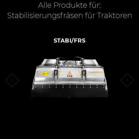
Alle Produkte für:
Stabilisierungsfräsen für Traktoren
STABI/FRS