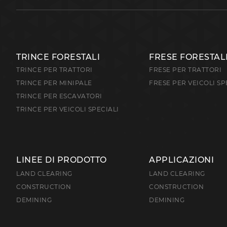
TRINCE FORESTALI
FRESE FORESTAL
TRINCE PER TRATTORI
FRESE PER TRATTORI
TRINCE PER MINIPALE
FRESE PER VEICOLI SP
TRINCE PER ESCAVATORI
TRINCE PER VEICOLI SPECIALI
LINEE DI PRODOTTO
APPLICAZIONI
LAND CLEARING
LAND CLEARING
CONSTRUCTION
CONSTRUCTION
DEMINING
DEMINING