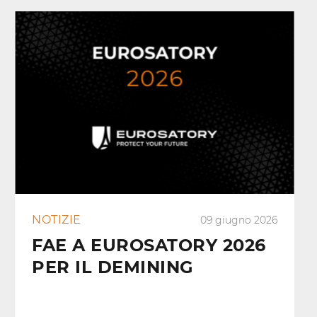
NOTIZIE
09 giugno 2026
FAE A EUROSATORY 2026
PER IL DEMINING