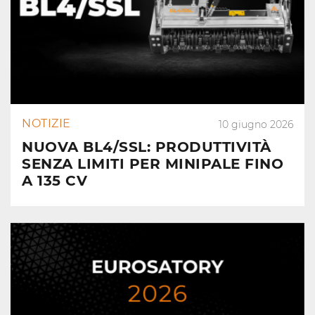
NOTIZIE
10 giugno 2026
NUOVA BL4/SSL: PRODUTTIVITÀ
SENZA LIMITI PER MINIPALE FINO
A 135 CV