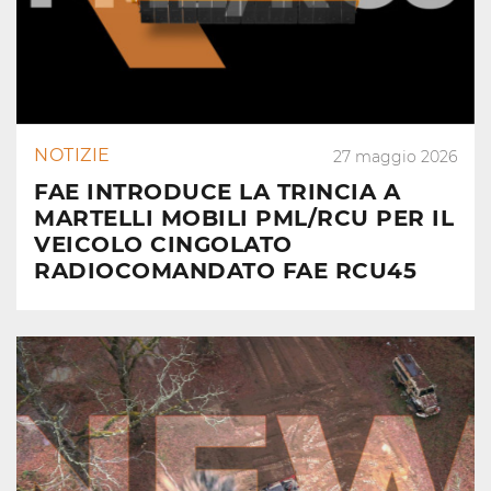
NOTIZIE
27 maggio 2026
FAE INTRODUCE LA TRINCIA A
MARTELLI MOBILI PML/RCU PER IL
VEICOLO CINGOLATO
RADIOCOMANDATO FAE RCU45