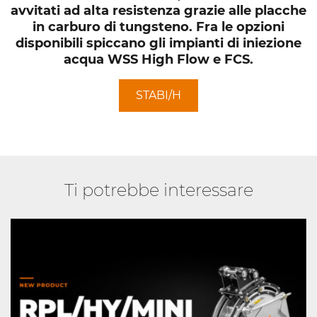
avvitati ad alta resistenza grazie alle placche
in carburo di tungsteno. Fra le opzioni
disponibili spiccano gli impianti di iniezione
acqua WSS High Flow e FCS.
STABI/H
Ti potrebbe interessare