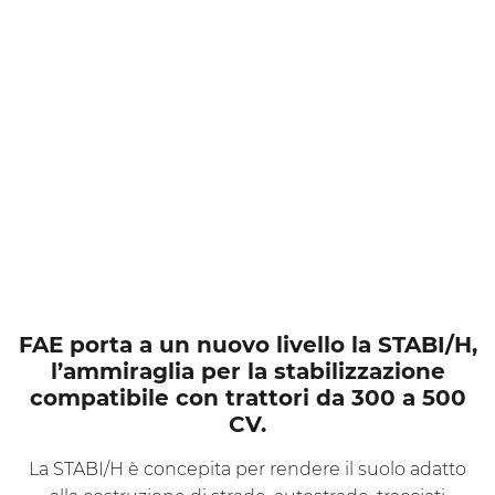
FAE porta a un nuovo livello la STABI/H,
l’ammiraglia per la stabilizzazione
compatibile con trattori da 300 a 500
CV.
La STABI/H è concepita per rendere il suolo adatto