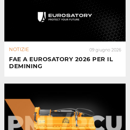
NOTIZIE
09 giugno 2026
FAE A EUROSATORY 2026 PER IL
DEMINING