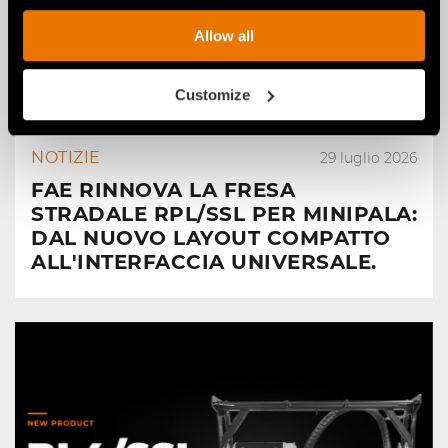
Allow all
Customize
NOTIZIE
29 luglio 2026
FAE RINNOVA LA FRESA
STRADALE RPL/SSL PER MINIPALA:
DAL NUOVO LAYOUT COMPATTO
ALL'INTERFACCIA UNIVERSALE.