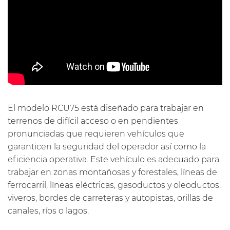
El modelo RCU75 está diseñado para trabajar en
terrenos de difícil acceso o en pendientes
pronunciadas que requieren vehículos que
garanticen la seguridad del operador así como la
eficiencia operativa. Este vehículo es adecuado para
trabajar en zonas montañosas y forestales, líneas de
ferrocarril, líneas eléctricas, gasoductos y oleoductos,
viveros, bordes de carreteras y autopistas, orillas de
canales, ríos o lagos.