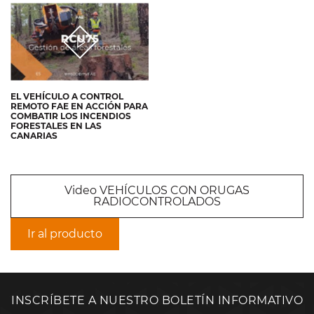
EL VEHÍCULO A CONTROL
REMOTO FAE EN ACCIÓN PARA
COMBATIR LOS INCENDIOS
FORESTALES EN LAS
CANARIAS
Video VEHÍCULOS CON ORUGAS
RADIOCONTROLADOS
Ir al producto
INSCRÍBETE A NUESTRO BOLETÍN INFORMATIVO