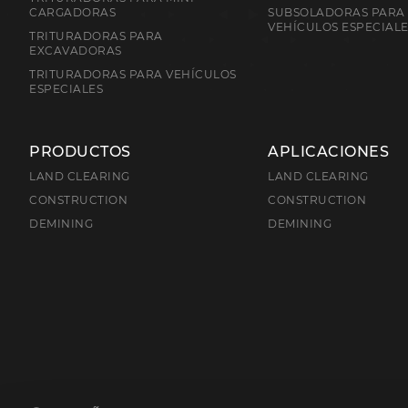
CARGADORAS
SUBSOLADORAS PARA
VEHÍCULOS ESPECIAL
TRITURADORAS PARA
EXCAVADORAS
TRITURADORAS PARA VEHÍCULOS
ESPECIALES
PRODUCTOS
APLICACIONES
LAND CLEARING
LAND CLEARING
CONSTRUCTION
CONSTRUCTION
DEMINING
DEMINING