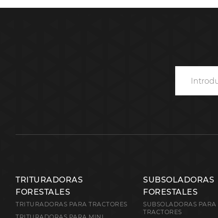
TRITURADORAS
SUBSOLADORAS
FORESTALES
FORESTALES
TRITURADORAS PARA TRACTORES
SUBSOLADORAS PARA
TRACTORES
TRITURADORAS PARA MINI