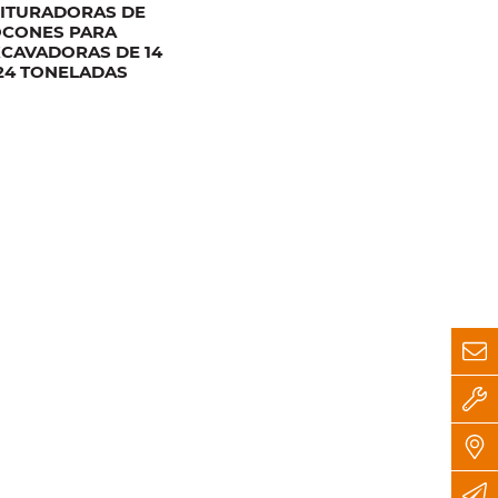
RITURADORAS DE
OCONES PARA
CAVADORAS DE 14
24 TONELADAS