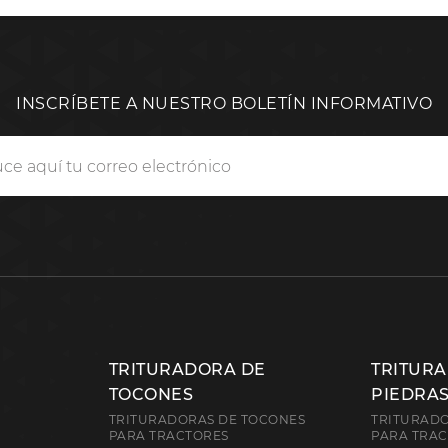
INSCRÍBETE A NUESTRO BOLETÍN INFORMATIVO
TRITURADORA DE
TRITUR
TOCONES
PIEDRA
TRITURADORAS DE TOCONES
TRITURADO
PARA TRACTORES
PARA TRA