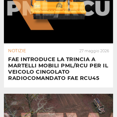
NOTIZIE
27 maggio 2026
FAE INTRODUCE LA TRINCIA A
MARTELLI MOBILI PML/RCU PER IL
VEICOLO CINGOLATO
RADIOCOMANDATO FAE RCU45