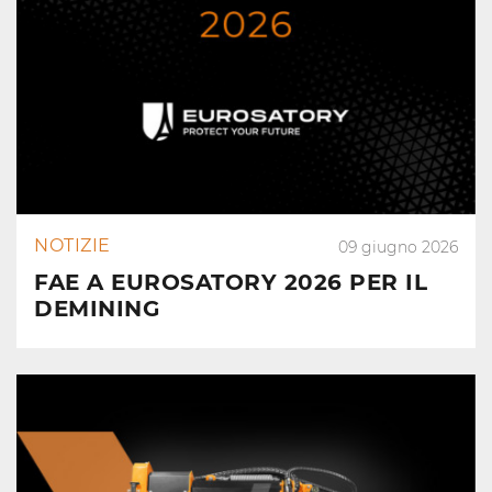
NOTIZIE
09 giugno 2026
FAE A EUROSATORY 2026 PER IL
DEMINING