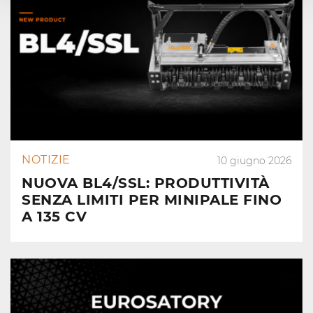
NOTIZIE
10 giugno 2026
NUOVA BL4/SSL: PRODUTTIVITÀ
SENZA LIMITI PER MINIPALE FINO
A 135 CV