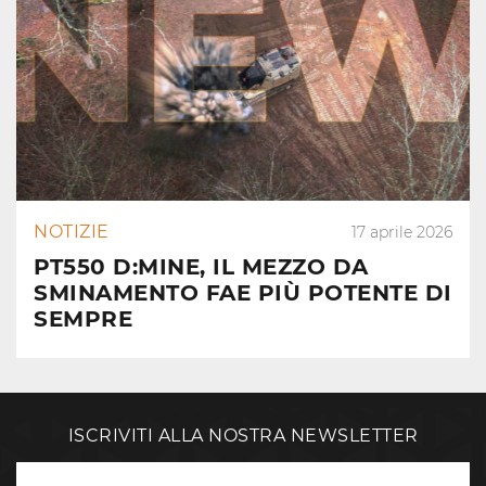
NOTIZIE
17 aprile 2026
PT550 D:MINE, IL MEZZO DA
SMINAMENTO FAE PIÙ POTENTE DI
SEMPRE
ISCRIVITI ALLA NOSTRA NEWSLETTER