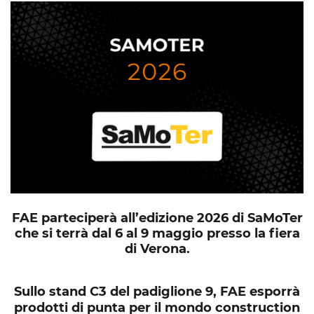
FAE parteciperà all’edizione 2026 di SaMoTer
che si terrà dal 6 al 9 maggio presso la fiera
di Verona.
Sullo stand C3 del padiglione 9, FAE esporrà
prodotti di punta per il mondo construction