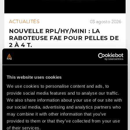
ACTUALITÉS
03 agosto 2026
NOUVELLE RPL/HY/MINI : LA
RABOTEUSE FAE POUR PELLES DE
2 À 4 T.
This website uses cookies
We use cookies to personalise content and ads, to
provide social media features and to analyse our traffic.
We also share information about your use of our site with
our social media, advertising and analytics partners who
may combine it with other information that you’ve
provided to them or that they’ve collected from your use
of their services.