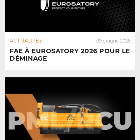
ACTUALITÉS
09 giugno 2026
FAE À EUROSATORY 2026 POUR LE
DÉMINAGE