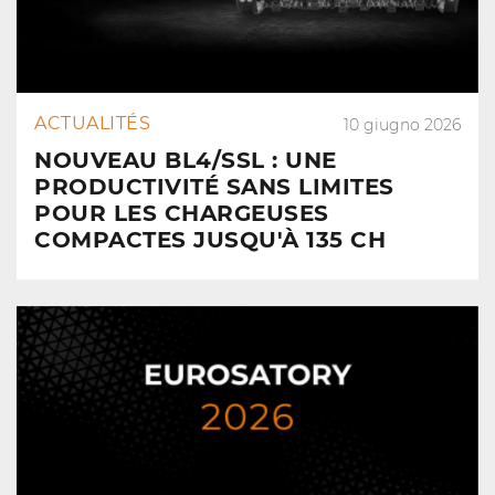
ACTUALITÉS
10 giugno 2026
NOUVEAU BL4/SSL : UNE
PRODUCTIVITÉ SANS LIMITES
POUR LES CHARGEUSES
COMPACTES JUSQU'À 135 CH