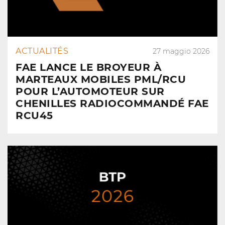
ACTUALITÉS
27 maggio 2026
FAE LANCE LE BROYEUR À
MARTEAUX MOBILES PML/RCU
POUR L’AUTOMOTEUR SUR
CHENILLES RADIOCOMMANDÉ FAE
RCU45