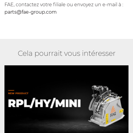
FAE, contactez votre filiale ou envoyez un e-mail à :
parts@fae-group.com
Cela pourrait vous intéresser