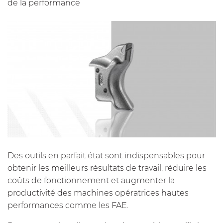
de la performance
Des outils en parfait état sont indispensables pour
obtenir les meilleurs résultats de travail, réduire les
coûts de fonctionnement et augmenter la
productivité des machines opératrices hautes
performances comme les FAE.