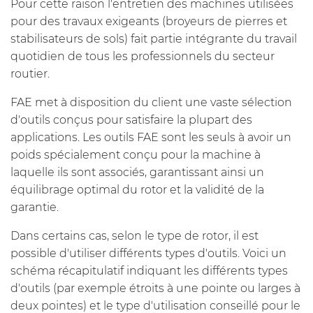
Pour cette raison l'entretien des machines utilisées
pour des travaux exigeants (broyeurs de pierres et
stabilisateurs de sols) fait partie intégrante du travail
quotidien de tous les professionnels du secteur
routier.
FAE met à disposition du client une vaste sélection
d'outils conçus pour satisfaire la plupart des
applications. Les outils FAE sont les seuls à avoir un
poids spécialement conçu pour la machine à
laquelle ils sont associés, garantissant ainsi un
équilibrage optimal du rotor et la validité de la
garantie.
Dans certains cas, selon le type de rotor, il est
possible d'utiliser différents types d'outils. Voici un
schéma récapitulatif indiquant les différents types
d'outils (par exemple étroits à une pointe ou larges à
deux pointes) et le type d'utilisation conseillé pour le