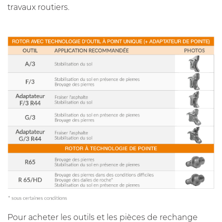
travaux routiers.
Pour acheter les outils et les pièces de rechange