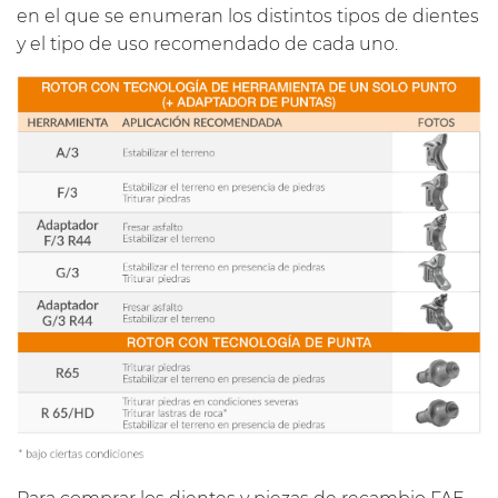
en el que se enumeran los distintos tipos de dientes
y el tipo de uso recomendado de cada uno.