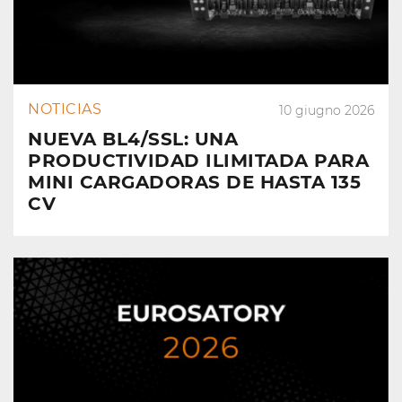
NOTICIAS
10 giugno 2026
NUEVA BL4/SSL: UNA
PRODUCTIVIDAD ILIMITADA PARA
MINI CARGADORAS DE HASTA 135
CV