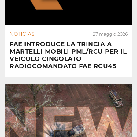
NOTICIAS
27 maggio 2026
FAE INTRODUCE LA TRINCIA A
MARTELLI MOBILI PML/RCU PER IL
VEICOLO CINGOLATO
RADIOCOMANDATO FAE RCU45