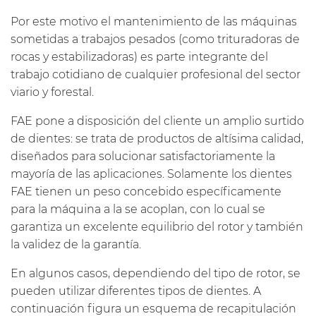
Por este motivo el mantenimiento de las máquinas
sometidas a trabajos pesados (como trituradoras de
rocas y estabilizadoras) es parte integrante del
trabajo cotidiano de cualquier profesional del sector
viario y forestal.
FAE pone a disposición del cliente un amplio surtido
de dientes: se trata de productos de altísima calidad,
diseñados para solucionar satisfactoriamente la
mayoría de las aplicaciones. Solamente los dientes
FAE tienen un peso concebido específicamente
para la máquina a la se acoplan, con lo cual se
garantiza un excelente equilibrio del rotor y también
la validez de la garantía.
En algunos casos, dependiendo del tipo de rotor, se
pueden utilizar diferentes tipos de dientes. A
continuación figura un esquema de recapitulación