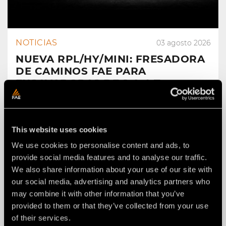
NOTICIAS
03 agosto 2026
NUEVA RPL/HY/MINI: FRESADORA
DE CAMINOS FAE PARA
EXCAVADORAS DE 2 A 4 T.
This website uses cookies
We use cookies to personalise content and ads, to
provide social media features and to analyse our traffic.
We also share information about your use of our site with
our social media, advertising and analytics partners who
may combine it with other information that you’ve
provided to them or that they’ve collected from your use
of their services.