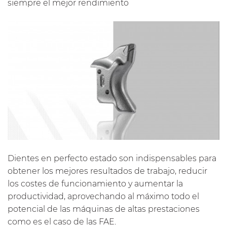
siempre el mejor rendimiento
Dientes en perfecto estado son indispensables para
obtener los mejores resultados de trabajo, reducir
los costes de funcionamiento y aumentar la
productividad, aprovechando al máximo todo el
potencial de las máquinas de altas prestaciones
como es el caso de las FAE.