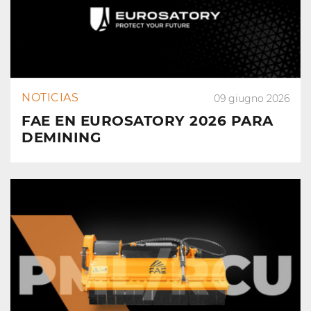
NOTICIAS
09 giugno 2026
FAE EN EUROSATORY 2026 PARA
DEMINING