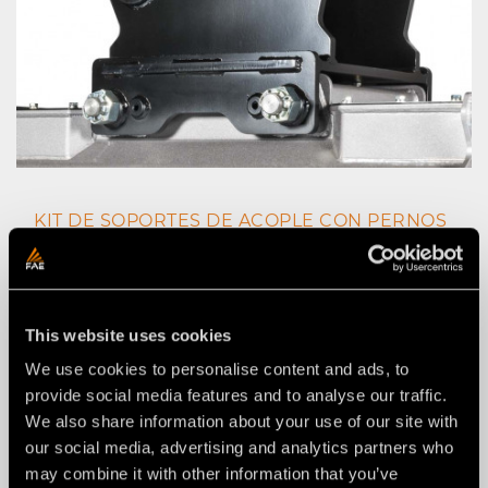
KIT DE SOPORTES DE ACOPLE CON PERNOS
PERSONALIZADOS
This website uses cookies
We use cookies to personalise content and ads, to
provide social media features and to analyse our traffic.
We also share information about your use of our site with
our social media, advertising and analytics partners who
may combine it with other information that you’ve