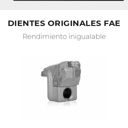
DIENTES ORIGINALES FAE
Rendimiento inigualable