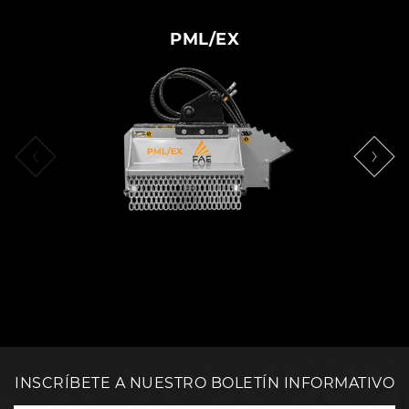
PML/EX
INSCRÍBETE A NUESTRO BOLETÍN INFORMATIVO