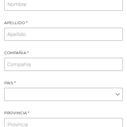
APELLIDO *
COMPAÑIA *
PAIS *
PROVINCIA *