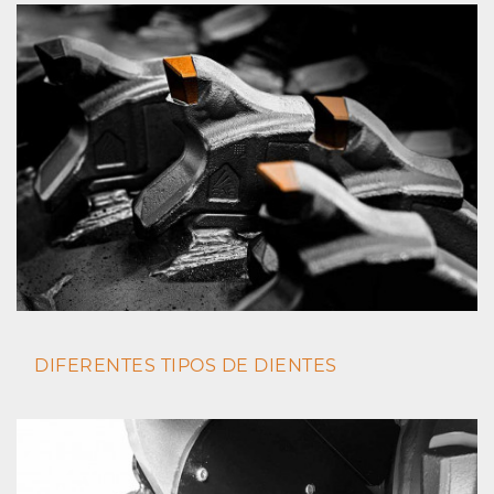
DIFERENTES TIPOS DE DIENTES