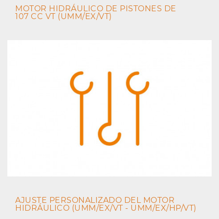
MOTOR HIDRÁULICO DE PISTONES DE
107 CC VT (UMM/EX/VT)
AJUSTE PERSONALIZADO DEL MOTOR
HIDRÁULICO (UMM/EX/VT - UMM/EX/HP/VT)