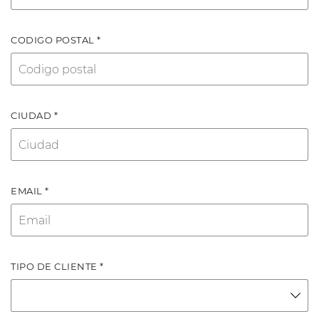
CODIGO POSTAL *
CIUDAD *
EMAIL *
TIPO DE CLIENTE *