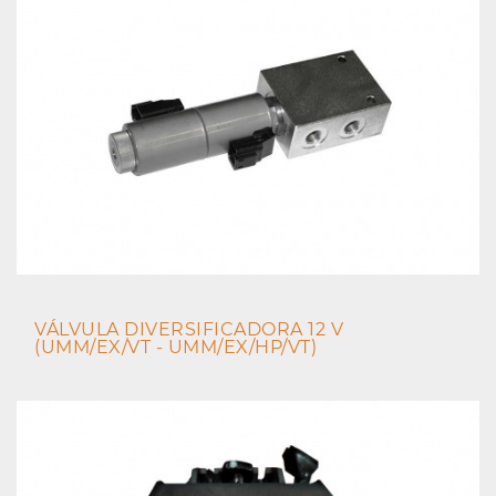
VÁLVULA DIVERSIFICADORA 12 V
(UMM/EX/VT - UMM/EX/HP/VT)