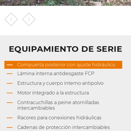
EQUIPAMIENTO DE SERIE
Compuerta posterior con ajuste hidráulico
Lámina interna antidesgaste FCP
Estructura y cuerpo interno antipolvo
Motor integrado a la estructura
Contracuchillas a peine atornilladas
intercambiables
Racores para conexiones hidráulicas
Cadenas de protección intercambiables