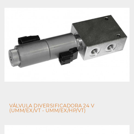
VÁLVULA DIVERSIFICADORA 24 V
(UMM/EX/VT - UMM/EX/HP/VT)