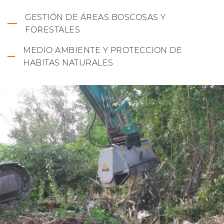
GESTIÓN DE ÁREAS BOSCOSAS Y
FORESTALES
MEDIO AMBIENTE Y PROTECCION DE
HABITAS NATURALES