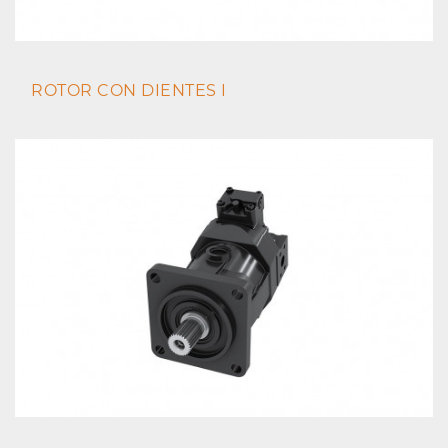
ROTOR CON DIENTES I