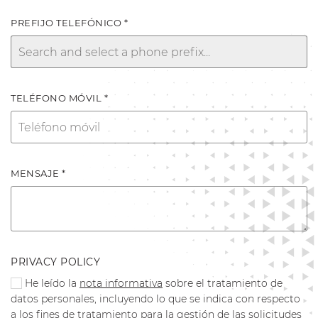
PREFIJO TELEFÓNICO *
TELÉFONO MÓVIL *
MENSAJE *
PRIVACY POLICY
He leído la
nota informativa
sobre el tratamiento de
datos personales, incluyendo lo que se indica con respecto
a los fines de tratamiento para la gestión de las solicitudes