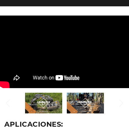
APLICACIONES: