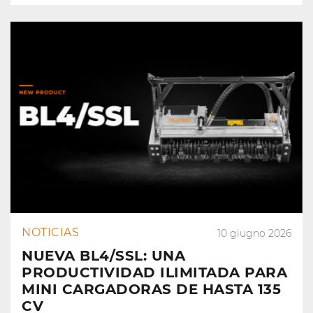
NOTICIAS
10 giugno 2026
NUEVA BL4/SSL: UNA
PRODUCTIVIDAD ILIMITADA PARA
MINI CARGADORAS DE HASTA 135
CV