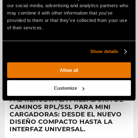
our social media, advertising and analytics partners who
may combine it with other information that you’ve
provided to them or that they’ve collected from your use
of their services.
Show details
Allow all
Customize
NOTICIAS
29 luglio 2026
FAE RENUEVA LA FRESADORA DE
CAMINOS RPL/SSL PARA MINI
CARGADORAS: DESDE EL NUEVO
DISEÑO COMPACTO HASTA LA
INTERFAZ UNIVERSAL.