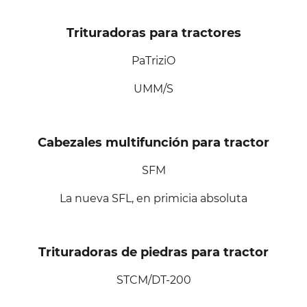
Trituradoras para tractores
PaTriziO
UMM/S
Cabezales multifunción para tractor
SFM
La nueva SFL, en primicia absoluta
Trituradoras de piedras para tractor
STCM/DT-200