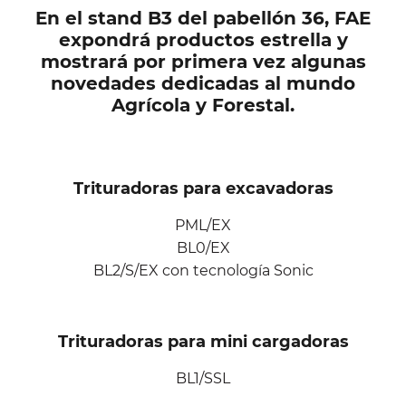
En el stand B3 del pabellón 36, FAE
expondrá productos estrella y
mostrará por primera vez algunas
novedades dedicadas al mundo
Agrícola y Forestal.
Trituradoras para excavadoras
PML/EX
BL0/EX
BL2/S/EX
con tecnología Sonic
Trituradoras para mini cargadoras
BL1/SSL