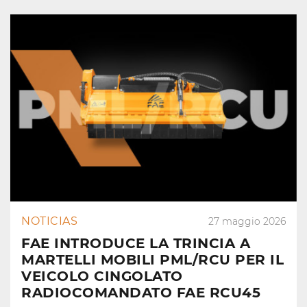
NOTICIAS
27 maggio 2026
FAE INTRODUCE LA TRINCIA A
MARTELLI MOBILI PML/RCU PER IL
VEICOLO CINGOLATO
RADIOCOMANDATO FAE RCU45