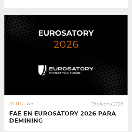
NOTICIAS
09 giugno 2026
FAE EN EUROSATORY 2026 PARA
DEMINING