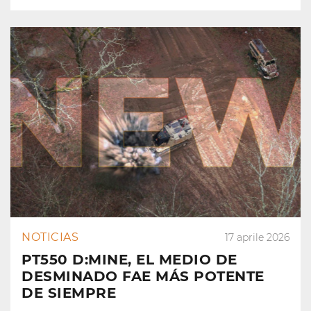
NOTICIAS
17 aprile 2026
PT550 D:MINE, EL MEDIO DE
DESMINADO FAE MÁS POTENTE
DE SIEMPRE