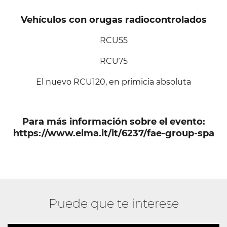
Vehículos con orugas radiocontrolados
RCU55
RCU75
El nuevo RCU120, en primicia absoluta
Para más información sobre el evento:
https://www.eima.it/it/6237/fae-group-spa
Puede que te interese