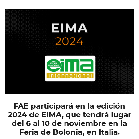
FAE participará en la edición
2024 de EIMA, que tendrá lugar
del 6 al 10 de noviembre en la
Feria de Bolonia, en Italia.