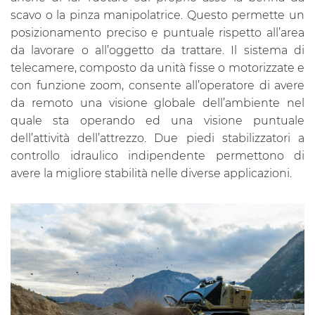
scavo o la pinza manipolatrice. Questo permette un
posizionamento preciso e puntuale rispetto all’area
da lavorare o all’oggetto da trattare. Il sistema di
telecamere, composto da unità fisse o motorizzate e
con funzione zoom, consente all’operatore di avere
da remoto una visione globale dell’ambiente nel
quale sta operando ed una visione puntuale
dell’attività dell’attrezzo. Due piedi stabilizzatori a
controllo idraulico indipendente permettono di
avere la migliore stabilità nelle diverse applicazioni.