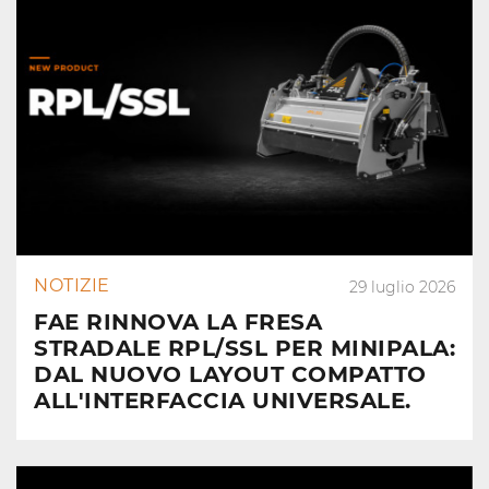
NOTIZIE
29 luglio 2026
FAE RINNOVA LA FRESA
STRADALE RPL/SSL PER MINIPALA:
DAL NUOVO LAYOUT COMPATTO
ALL'INTERFACCIA UNIVERSALE.