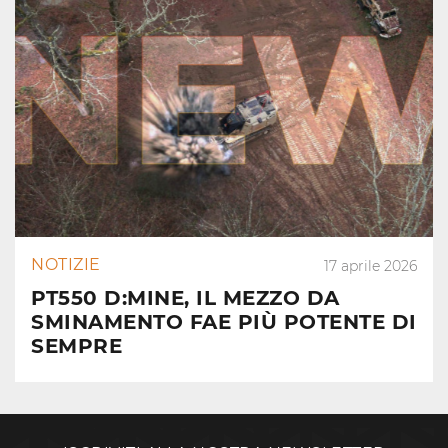
NOTIZIE
17 aprile 2026
PT550 D:MINE, IL MEZZO DA
SMINAMENTO FAE PIÙ POTENTE DI
SEMPRE