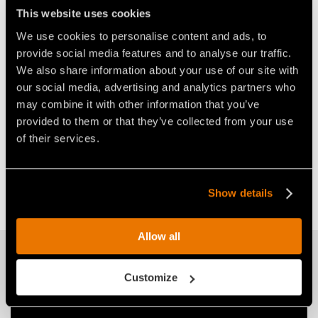
This website uses cookies
We use cookies to personalise content and ads, to
provide social media features and to analyse our traffic.
We also share information about your use of our site with
our social media, advertising and analytics partners who
may combine it with other information that you’ve
provided to them or that they’ve collected from your use
of their services.
PT300 D:MINE
Show details
Allow all
Ti potrebbe interessare
Customize