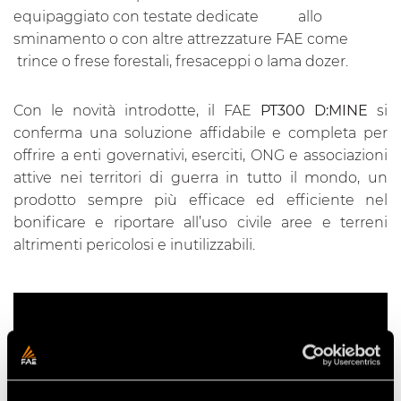
equipaggiato con testate dedicate allo
sminamento o con altre attrezzature FAE come
trince o frese forestali, fresaceppi o lama dozer.
Con le novità introdotte, il FAE
PT300 D:MINE
si
conferma una soluzione affidabile e completa per
offrire a enti governativi, eserciti, ONG e associazioni
attive nei territori di guerra in tutto il mondo, un
prodotto sempre più efficace ed efficiente nel
bonificare e riportare all’uso civile aree e terreni
altrimenti pericolosi e inutilizzabili.