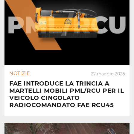
NOTIZIE
27 maggio 2026
FAE INTRODUCE LA TRINCIA A
MARTELLI MOBILI PML/RCU PER IL
VEICOLO CINGOLATO
RADIOCOMANDATO FAE RCU45