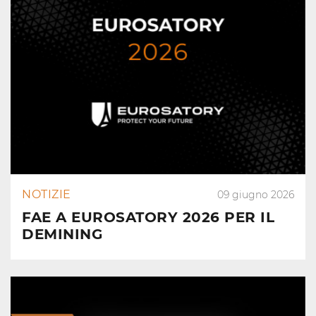
NOTIZIE
09 giugno 2026
FAE A EUROSATORY 2026 PER IL
DEMINING