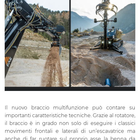
Il nuovo braccio multifunzione può contare su
importanti caratteristiche tecniche. Grazie al rotatore,
il braccio è in grado non solo di eseguire i classici
movimenti frontali e laterali di un’escavatrice ma
anche di far ruotare sul proprio asse la benna da