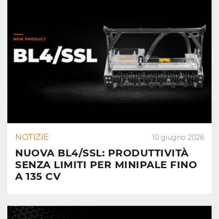
NOTIZIE
10 giugno 2026
NUOVA BL4/SSL: PRODUTTIVITÀ
SENZA LIMITI PER MINIPALE FINO
A 135 CV