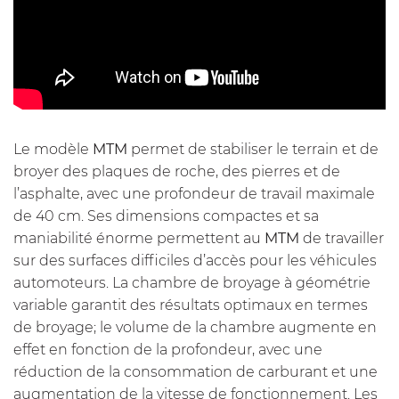
Le modèle
MTM
permet de stabiliser le terrain et de
broyer des plaques de roche, des pierres et de
l’asphalte, avec une profondeur de travail maximale
de 40 cm. Ses dimensions compactes et sa
maniabilité énorme permettent au
MTM
de travailler
sur des surfaces difficiles d’accès pour les véhicules
automoteurs. La chambre de broyage à géométrie
variable garantit des résultats optimaux en termes
de broyage; le volume de la chambre augmente en
effet en fonction de la profondeur, avec une
réduction de la consommation de carburant et une
augmentation de la vitesse de fonctionnement. Les