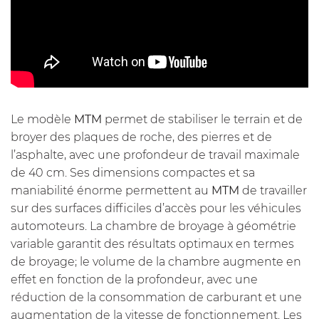
Le modèle
MTM
permet de stabiliser le terrain et de
broyer des plaques de roche, des pierres et de
l’asphalte, avec une profondeur de travail maximale
de 40 cm. Ses dimensions compactes et sa
maniabilité énorme permettent au
MTM
de travailler
sur des surfaces difficiles d’accès pour les véhicules
automoteurs.
La chambre de broyage à géométrie
variable
garantit des résultats optimaux en termes
de broyage; le volume de la chambre augmente en
effet en fonction de la profondeur, avec une
réduction de la consommation de carburant et une
augmentation de la vitesse de fonctionnement. Les