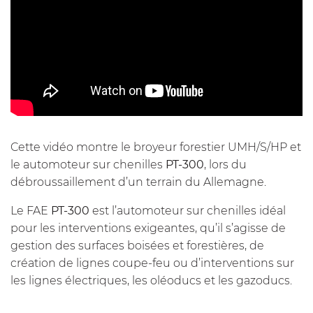
Cette vidéo montre le broyeur forestier UMH/S/HP et
le automoteur sur chenilles
PT-300
, lors du
débroussaillement d’un terrain du Allemagne.
Le FAE
PT-300
est l’automoteur sur chenilles idéal
pour les interventions exigeantes, qu’il s’agisse de
gestion des surfaces boisées et forestières, de
création de lignes coupe-feu ou d’interventions sur
les lignes électriques, les oléoducs et les gazoducs.