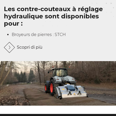
Les contre-couteaux à réglage
hydraulique sont disponibles
pour :
Broyeurs de pierres : STCH
Scopri di più