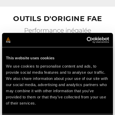
OUTILS D'ORIGINE FAE
Performance inégalée
This website uses cookies
We use cookies to personalise content and ads, to
provide social media features and to analyse our traffic.
We also share information about your use of our site with
our social media, advertising and analytics partners who
may combine it with other information that you’ve
provided to them or that they’ve collected from your use
of their services.