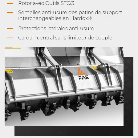
Rotor avec Outils STC/3
Semelles anti-usure des patins de support
interchangeables en Hardox®
Protections latérales anti-usure
Cardan central sans limiteur de couple