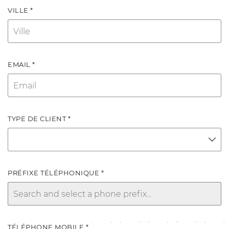
VILLE *
EMAIL *
TYPE DE CLIENT *
PRÉFIXE TÉLÉPHONIQUE *
TÉLÉPHONE MOBILE *