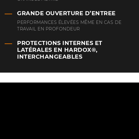
GRANDE OUVERTURE D’ENTREE
PERFORMANCES ÉLEVÉES MÊME EN CAS DE
TRAVAIL EN PROFONDEUR
PROTECTIONS INTERNES ET
LATÉRALES EN HARDOX®,
INTERCHANGEABLES