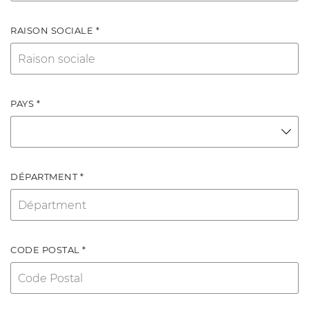
RAISON SOCIALE *
PAYS *
DÉPARTMENT *
CODE POSTAL *