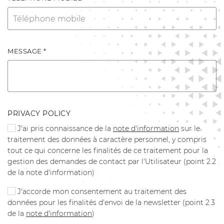
MESSAGE *
PRIVACY POLICY
J'ai pris connaissance de la
note d'information
sur le
traitement des données à caractère personnel, y compris
tout ce qui concerne les finalités de ce traitement pour la
gestion des demandes de contact par l'Utilisateur (point 2.2
de la note d'information)
J'accorde mon consentement au traitement des
données pour les finalités d'envoi de la newsletter (point 2.3
de la
note d'information
)