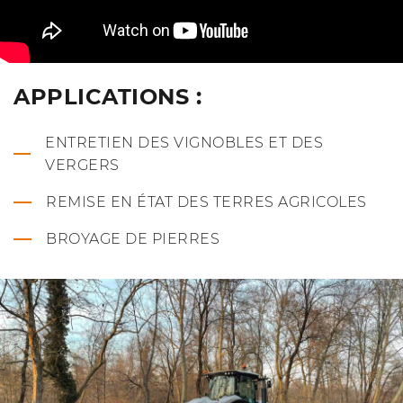
APPLICATIONS :
ENTRETIEN DES VIGNOBLES ET DES
VERGERS
REMISE EN ÉTAT DES TERRES AGRICOLES
BROYAGE DE PIERRES