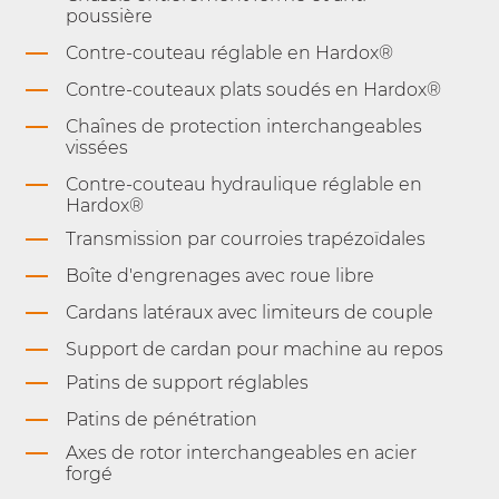
poussière
Contre-couteau réglable en Hardox®
Contre-couteaux plats soudés en Hardox®
Chaînes de protection interchangeables
vissées
Contre-couteau hydraulique réglable en
Hardox®
Transmission par courroies trapézoïdales
Boîte d'engrenages avec roue libre
Cardans latéraux avec limiteurs de couple
Support de cardan pour machine au repos
Patins de support réglables
Patins de pénétration
Axes de rotor interchangeables en acier
forgé