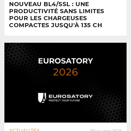
NOUVEAU BL4/SSL : UNE
PRODUCTIVITÉ SANS LIMITES
POUR LES CHARGEUSES
COMPACTES JUSQU'À 135 CH
ACTUALITÉS