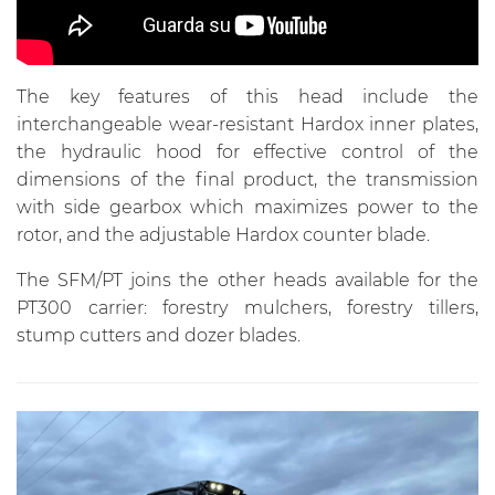
The key features of this head include the
interchangeable wear-resistant Hardox inner plates,
the hydraulic hood for effective control of the
dimensions of the final product, the transmission
with side gearbox which maximizes power to the
rotor, and the adjustable Hardox counter blade.
The SFM/PT joins the other heads available for the
PT300 carrier: forestry mulchers, forestry tillers,
stump cutters and dozer blades.