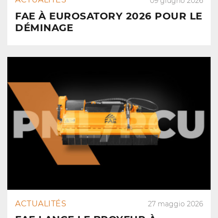
09 giugno 2026
FAE À EUROSATORY 2026 POUR LE
DÉMINAGE
ACTUALITÉS
27 maggio 2026