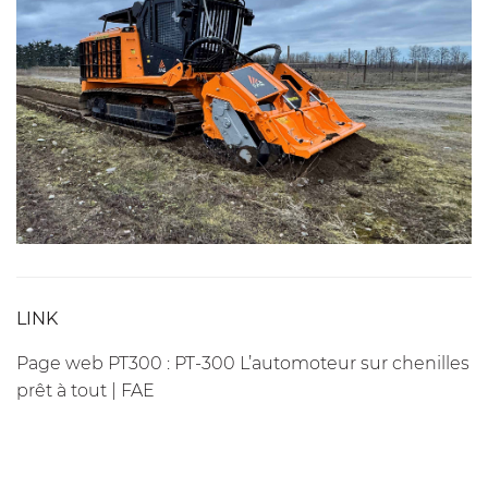
LINK
Page web PT300 :
PT-300 L’automoteur sur chenilles
prêt à tout | FAE