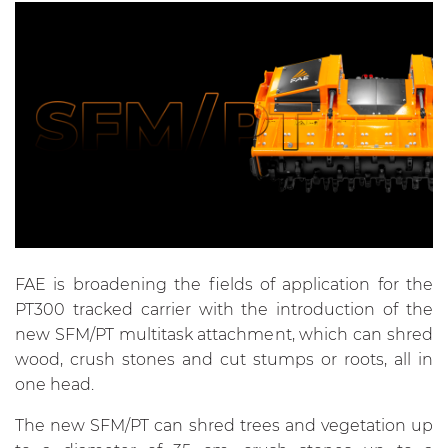
FAE is broadening the fields of application for the
PT300 tracked carrier with the introduction of the
new SFM/PT multitask attachment, which can shred
wood, crush stones and cut stumps or roots, all in
one head.
The new SFM/PT can shred trees and vegetation up