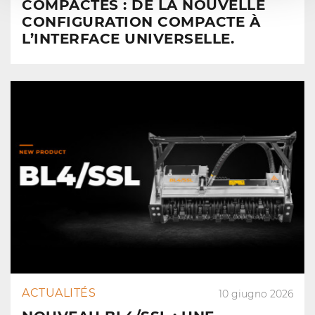
COMPACTES : DE LA NOUVELLE
CONFIGURATION COMPACTE À
L’INTERFACE UNIVERSELLE.
ACTUALITÉS
10 giugno 2026