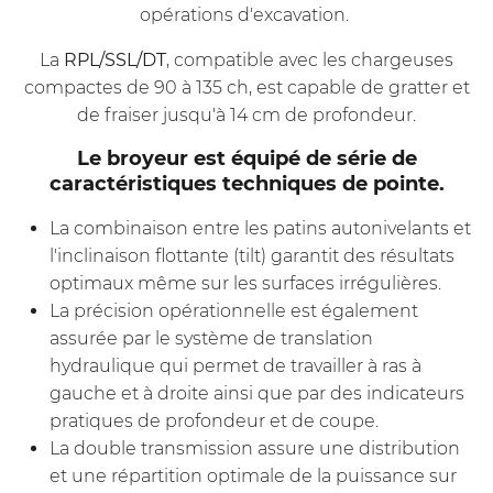
opérations d'excavation.
La
RPL/SSL/DT
, compatible avec les chargeuses
compactes de 90 à 135 ch, est capable de gratter et
de fraiser jusqu'à 14 cm de profondeur.
Le broyeur est équipé de série de
caractéristiques techniques de pointe.
La combinaison entre les patins autonivelants et
l'inclinaison flottante (tilt) garantit des résultats
optimaux même sur les surfaces irrégulières.
La précision opérationnelle est également
assurée par le système de translation
hydraulique qui permet de travailler à ras à
gauche et à droite ainsi que par des indicateurs
pratiques de profondeur et de coupe.
La double transmission assure une distribution
et une répartition optimale de la puissance sur