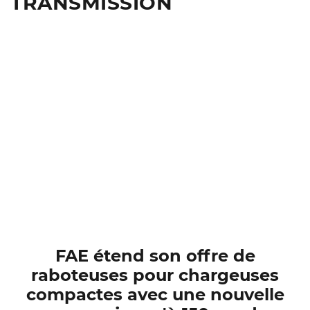
TRANSMISSION
FAE étend son offre de
raboteuses pour chargeuses
compactes avec une nouvelle