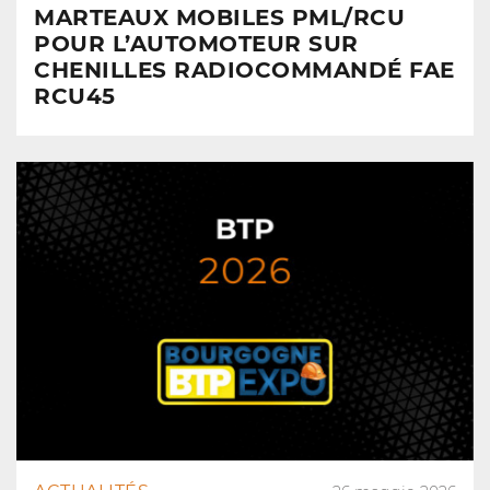
MARTEAUX MOBILES PML/RCU
POUR L’AUTOMOTEUR SUR
CHENILLES RADIOCOMMANDÉ FAE
RCU45