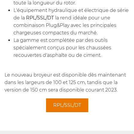
toute la longueur du rotor.
L'équipement hydraulique et électrique de série
de la
RPL/SSL/DT
la rend idéale pour une
combinaison Plug&Play avec les principales
chargeuses compactes du marché.
La gamme est complétée par des outils
spécialement conçus pour les chaussées
recouvertes d'asphalte ou de ciment.
Le nouveau broyeur est disponible dès maintenant
dans les largeurs de 100 et 125 cm, tandis que la
version de 150 cm sera disponible courant 2023.
RPL/SSL/DT