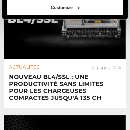
Customize
ACTUALITÉS
10 giugno 2026
NOUVEAU BL4/SSL : UNE
PRODUCTIVITÉ SANS LIMITES
POUR LES CHARGEUSES
COMPACTES JUSQU'À 135 CH