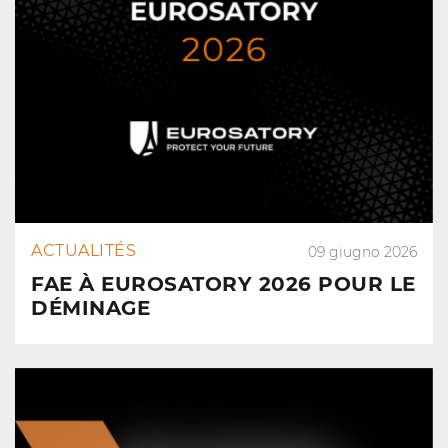
ACTUALITÉS
09 giugno 2026
FAE À EUROSATORY 2026 POUR LE
DÉMINAGE