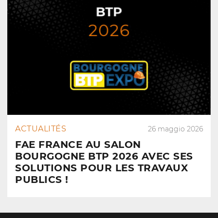
ACTUALITÉS
26 maggio 2026
FAE FRANCE AU SALON
BOURGOGNE BTP 2026 AVEC SES
SOLUTIONS POUR LES TRAVAUX
PUBLICS !