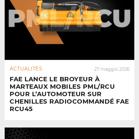
ACTUALITÉS
27 maggio 2026
FAE LANCE LE BROYEUR À
MARTEAUX MOBILES PML/RCU
POUR L’AUTOMOTEUR SUR
CHENILLES RADIOCOMMANDÉ FAE
RCU45