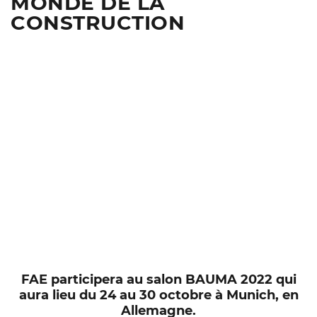
MONDE DE LA
CONSTRUCTION
FAE participera au salon BAUMA 2022 qui
aura lieu du 24 au 30 octobre à Munich, en
Allemagne.