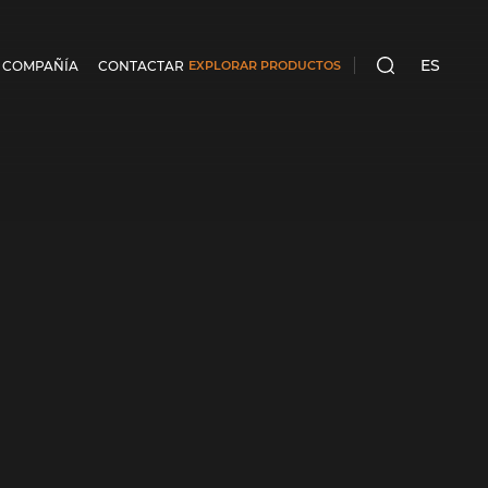
ES
 COMPAÑÍA
CONTACTAR
EXPLORAR PRODUCTOS
BUSCA