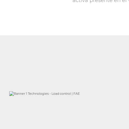
activa presente en el 