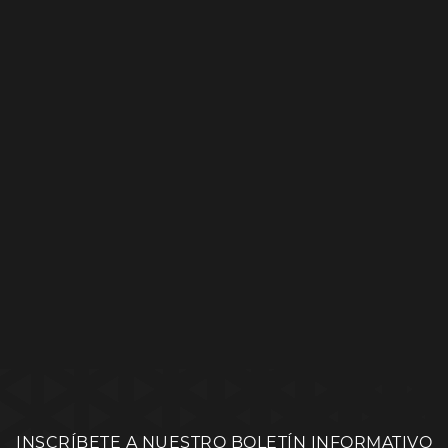
INSCRÍBETE A NUESTRO BOLETÍN INFORMATIVO