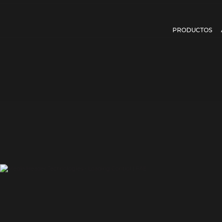
PRODUCTOS