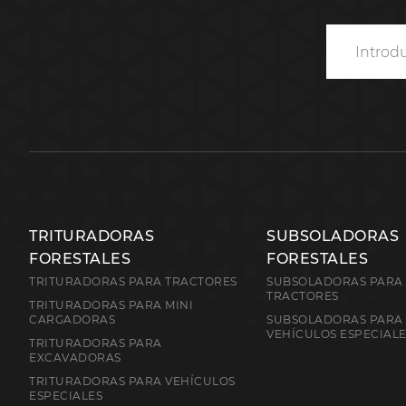
TRITURADORAS
SUBSOLADORAS
FORESTALES
FORESTALES
TRITURADORAS PARA TRACTORES
SUBSOLADORAS PARA
TRACTORES
TRITURADORAS PARA MINI
CARGADORAS
SUBSOLADORAS PARA
VEHÍCULOS ESPECIAL
TRITURADORAS PARA
EXCAVADORAS
TRITURADORAS PARA VEHÍCULOS
ESPECIALES