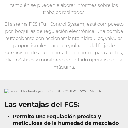
también se pueden elaborar informes sobre los
trabajos realizados.
El sistema FCS (Full Control System) está compuesto
por: boquillas de regulación electrónica, una bomba
autocebante con accionamiento hidráulico, válvulas
proporcionales para la regulación del flujo de
suministro de agua, pantalla de control para ajustes,
diagnósticos y monitoreo del estado operativo de la
máquina.
Las ventajas del FCS:
Permite una regulación precisa y
meticulosa de la humedad de mezclado