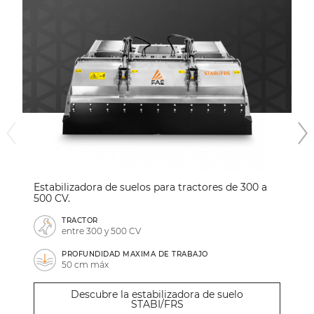
Estabilizadora de suelos para tractores de 300 a
500 CV.
TRACTOR
entre 300 y 500 CV
PROFUNDIDAD MAXIMA DE TRABAJO
50 cm máx
Descubre la estabilizadora de suelo
STABI/FRS