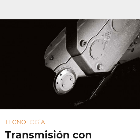
TECNOLOGÍA
Transmisión con