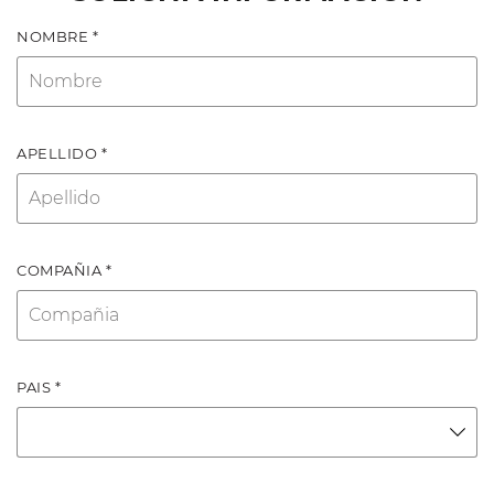
NOMBRE *
APELLIDO *
COMPAÑIA *
PAIS *