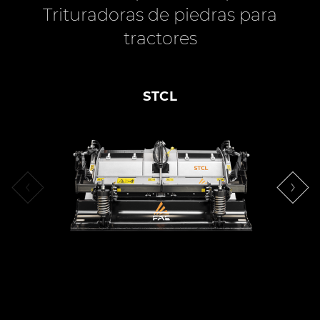
Trituradoras de piedras para
tractores
STCL