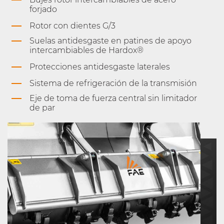
forjado
Rotor con dientes G/3
Suelas antidesgaste en patines de apoyo
intercambiables de Hardox®
Protecciones antidesgaste laterales
Sistema de refrigeración de la transmisión
Eje de toma de fuerza central sin limitador
de par