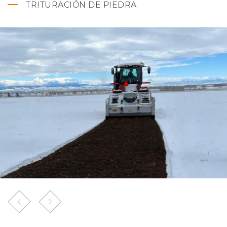
TRITURACIÓN DE PIEDRA