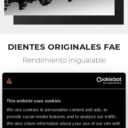
DIENTES ORIGINALES FAE
Rendimiento inigualable
This website uses cookies
We use cookies to personalise content and ads, to
provide social media features and to analyse our traffic.
We also share information about your use of our site with