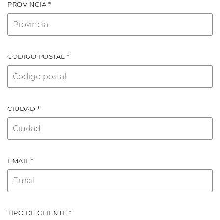
PROVINCIA *
CODIGO POSTAL *
CIUDAD *
EMAIL *
TIPO DE CLIENTE *