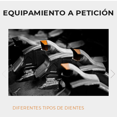
EQUIPAMIENTO A PETICIÓN
DIFERENTES TIPOS DE DIENTES