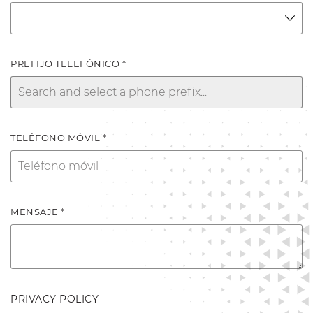
PREFIJO TELEFÓNICO *
TELÉFONO MÓVIL *
MENSAJE *
PRIVACY POLICY