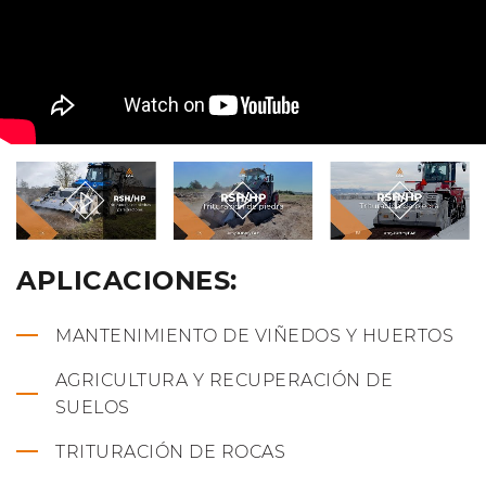
APLICACIONES:
MANTENIMIENTO DE VIÑEDOS Y HUERTOS
AGRICULTURA Y RECUPERACIÓN DE
SUELOS
TRITURACIÓN DE ROCAS