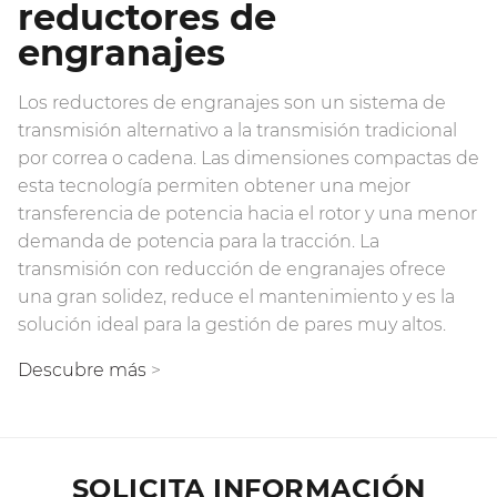
reductores de
engranajes
Los reductores de engranajes son un sistema de
transmisión alternativo a la transmisión tradicional
por correa o cadena. Las dimensiones compactas de
esta tecnología permiten obtener una mejor
transferencia de potencia hacia el rotor y una menor
demanda de potencia para la tracción. La
transmisión con reducción de engranajes ofrece
una gran solidez, reduce el mantenimiento y es la
solución ideal para la gestión de pares muy altos.
Descubre más
>
SOLICITA INFORMACIÓN