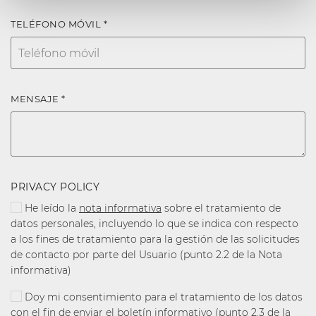
TELÉFONO MÓVIL *
MENSAJE *
PRIVACY POLICY
He leído la
nota informativa
sobre el tratamiento de
datos personales, incluyendo lo que se indica con respecto
a los fines de tratamiento para la gestión de las solicitudes
de contacto por parte del Usuario (punto 2.2 de la Nota
informativa)
Doy mi consentimiento para el tratamiento de los datos
con el fin de enviar el boletín informativo (punto 2.3 de la