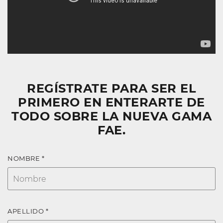
REGÍSTRATE PARA SER EL
PRIMERO EN ENTERARTE DE
TODO SOBRE LA NUEVA GAMA
FAE.
NOMBRE *
APELLIDO *