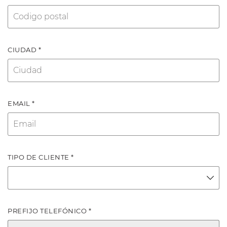
CIUDAD *
EMAIL *
TIPO DE CLIENTE *
PREFIJO TELEFÓNICO *