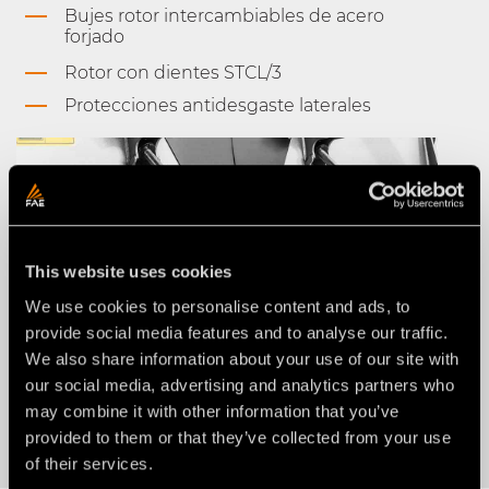
Bujes rotor intercambiables de acero
forjado
Rotor con dientes STCL/3
Protecciones antidesgaste laterales
This website uses cookies
We use cookies to personalise content and ads, to
provide social media features and to analyse our traffic.
We also share information about your use of our site with
our social media, advertising and analytics partners who
may combine it with other information that you’ve
provided to them or that they’ve collected from your use
of their services.