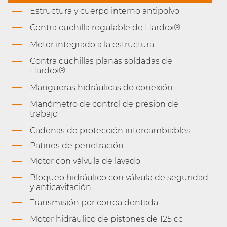
Estructura y cuerpo interno antipolvo
Contra cuchilla regulable de Hardox®
Motor integrado a la estructura
Contra cuchillas planas soldadas de
Hardox®
Mangueras hidráulicas de conexión
Manómetro de control de presion de
trabajo
Cadenas de protección intercambiables
Patines de penetración
Motor con válvula de lavado
Bloqueo hidráulico con válvula de seguridad
y anticavitación
Transmisión por correa dentada
Motor hidráulico de pistones de 125 cc