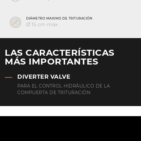
DIÁMETRO MAXIMO DE TRITURACIÓN
Ø 15 cm máx
LAS CARACTERÍSTICAS
MÁS IMPORTANTES
DIVERTER VALVE
PARA EL CONTROL HIDRÁULICO DE LA
COMPUERTA DE TRITURACIÓN