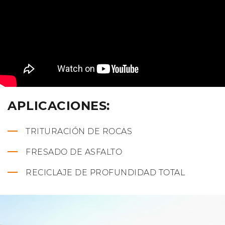
APLICACIONES:
TRITURACIÓN DE ROCAS
FRESADO DE ASFALTO
RECICLAJE DE PROFUNDIDAD TOTAL