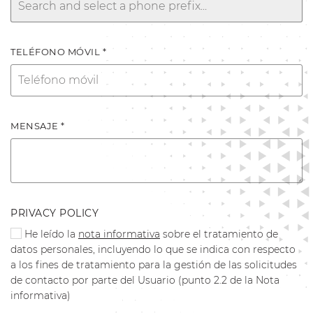
TELÉFONO MÓVIL *
MENSAJE *
PRIVACY POLICY
He leído la
nota informativa
sobre el tratamiento de
datos personales, incluyendo lo que se indica con respecto
a los fines de tratamiento para la gestión de las solicitudes
de contacto por parte del Usuario (punto 2.2 de la Nota
informativa)