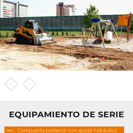
EQUIPAMIENTO DE SERIE
Compuerta posterior con ajuste hidráulico