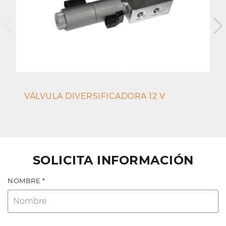
VÁLVULA DIVERSIFICADORA 12 V
SOLICITA INFORMACIÓN
NOMBRE *