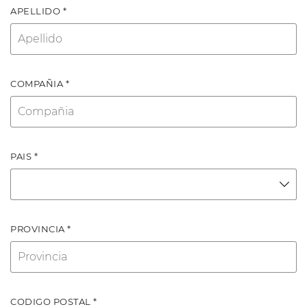
APELLIDO *
COMPAÑIA *
PAIS *
PROVINCIA *
CODIGO POSTAL *